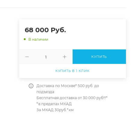
68 000
Руб.
В наличии
КУПИТЬ
КУПИТЬ В 1 КЛИК
Доставка по Москве* 500 руб. до
подъезда
Бесплатная доставка от 30.000 руб!!!*
*в пределах МКАД
За МКАД 30руб.*км