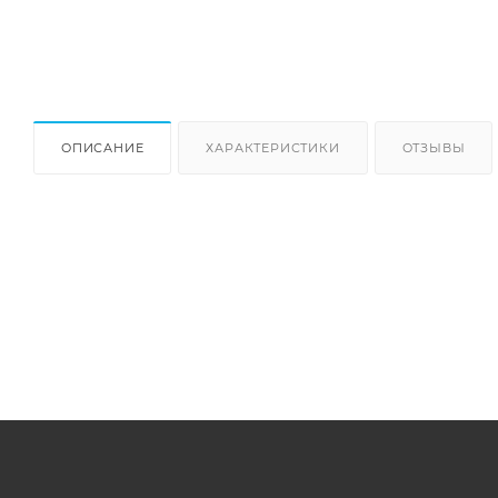
ОПИСАНИЕ
ХАРАКТЕРИСТИКИ
ОТЗЫВЫ