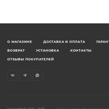
О МАГАЗИНЕ
ДОСТАВКА И ОПЛАТА
ГАРАН
ВОЗВРАТ
УСТАНОВКА
КОНТАКТЫ
ОТЗЫВЫ ПОКУПАТЕЛЕЙ
Copyright © 2010 - 2026