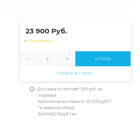
23 900
Руб.
По запросу
КУПИТЬ
КУПИТЬ В 1 КЛИК
Доставка по Москве* 500 руб. до
подъезда
Бесплатная доставка от 30.000 руб!!!*
*в пределах МКАД
За МКАД 30руб.*км