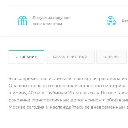
Бонусы за покупки
Бы
всем клиентам
ОПИСАНИЕ
ХАРАКТЕРИСТИКИ
ОТЗЫВЫ
Эта современная и стильная накладная раковина из 
Она изготовлена из высококачественного материала
ширину, 40 см в глубину и 15 см в высоту. На нее та
раковина станет отличным дополнением любой ванн
Москве сегодня и наслаждайтесь ее вневременным д