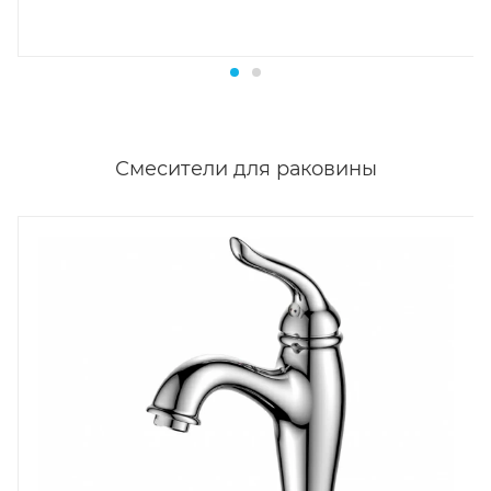
Смесители для раковины