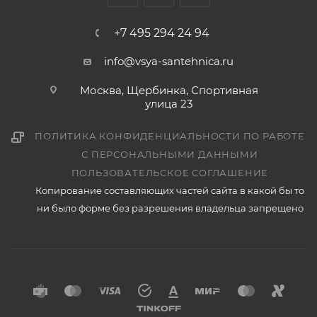
+7 495 294 24 94
info@vsya-santehnica.ru
Москва, Щербинка, Спортивная
улица 23
ПОЛИТИКА КОНФИДЕНЦИАЛЬНОСТИ ПО РАБОТЕ
С ПЕРСОНАЛЬНЫМИ ДАННЫМИ
ПОЛЬЗОВАТЕЛЬСКОЕ СОГЛАШЕНИЕ
Копирование составляющих частей сайта в какой бы то
ни было форме без разрешения владельца запрещено