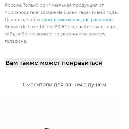
России. Только оригинальная продукция от
производителя Bronze de Luxe с гарантией 3 года.
Для того, чтобы
купить смеситель для раковины
Bronze de Luxe Tiffany 1901CR сделайте заказ через
сайт, либо позвоните по указанному номеру
телефона.
Вам также может понравиться
Смесители для ванны с душем