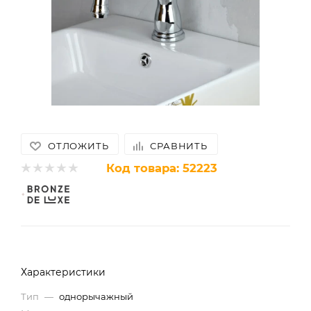
ОТЛОЖИТЬ
СРАВНИТЬ
Код товара:
52223
Характеристики
Тип
—
однорычажный