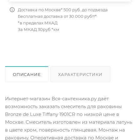
Доставка по Москве* 500 руб. до подъезда
Бесплатная доставка от 30.000 руб!!!*
*в пределах МКАД
За МКАД 30руб.*км
ОПИСАНИЕ
ХАРАКТЕРИСТИКИ
ОТЗЫВЫ
КАК КУПИТЬ
Интернет-магазин Вся-сантехника.ру даёт
возможность заказать смеситель для раковины
Bronze de Luxe Tiffany 1901CR по низкой цене в
Москве. Смеситель изготовлен из материала латунь
в цвете хром, поверхность глянцевая. Монтаж на
раковину. Оперативная доставка по Москве и