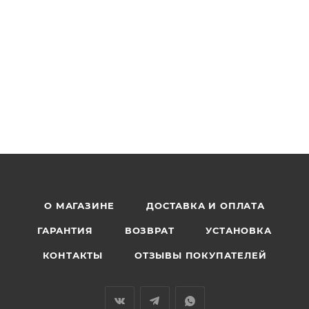
О МАГАЗИНЕ
ДОСТАВКА И ОПЛАТА
ГАРАНТИЯ
ВОЗВРАТ
УСТАНОВКА
КОНТАКТЫ
ОТЗЫВЫ ПОКУПАТЕЛЕЙ