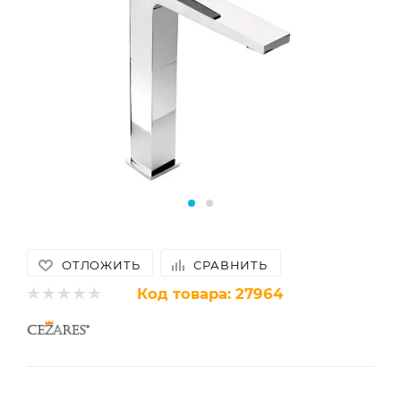
ОТЛОЖИТЬ
СРАВНИТЬ
Код товара:
27964