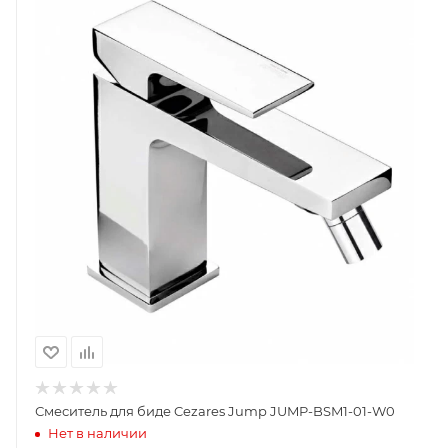
Смеситель для биде Cezares Jump JUMP-BSM1-01-W0
Нет в наличии