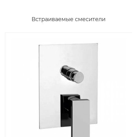
Встраиваемые смесители