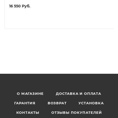
16 550
Руб.
О МАГАЗИНЕ
ДОСТАВКА И ОПЛАТА
ГАРАНТИЯ
ВОЗВРАТ
УСТАНОВКА
КОНТАКТЫ
ОТЗЫВЫ ПОКУПАТЕЛЕЙ