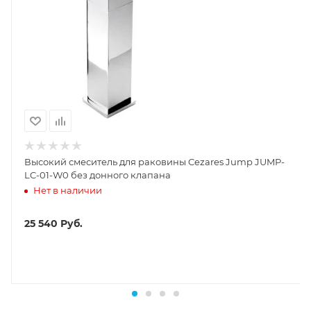
Высокий смеситель для раковины Cezares Jump JUMP-
LC-01-W0 без донного клапана
Нет в наличии
25 540
Руб.