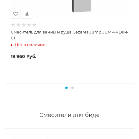
Смеситель для ванны и душа Cezares Jump JUMP-VDIM-
01
Нет в наличии
19 960
Руб.
Смесители для биде