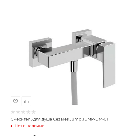
Смеситель для душа Cezares Jump JUMP-DM-01
Нет в наличии