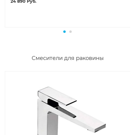
24 890
Руб.
Смесители для раковины