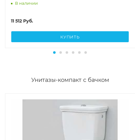
КУПИТЬ
Унитазы-компакт с бачком