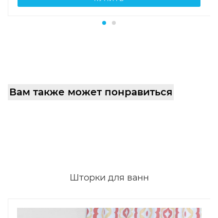
Вам также может понравиться
Шторки для ванн