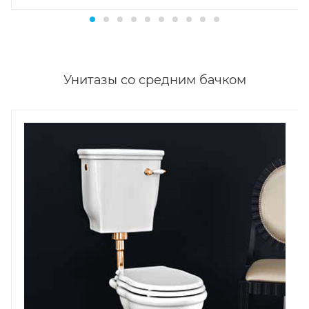
Унитазы со средним бачком