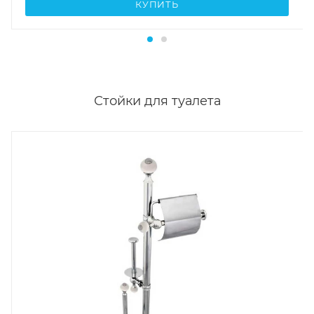
Стойки для туалета