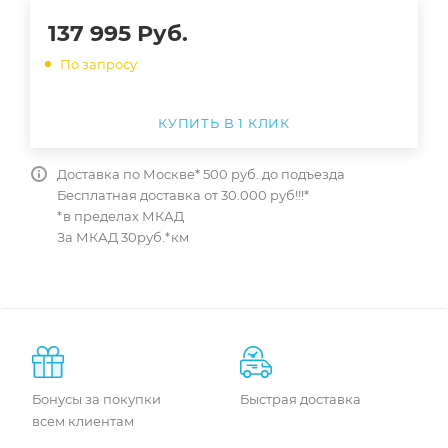
137 995
Руб.
По запросу
КУПИТЬ В 1 КЛИК
Доставка по Москве* 500 руб. до подъезда
Бесплатная доставка от 30.000 руб!!!*
*в пределах МКАД
За МКАД 30руб.*км
Бонусы за покупки
Быстрая доставка
всем клиентам