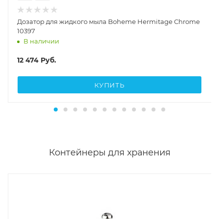
12 474
Руб.
КУПИТЬ
Контейнеры для хранения