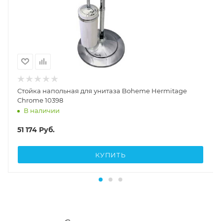
Стойка напольная для унитаза Boheme Hermitage
Chrome 10398
В наличии
51 174
Руб.
КУПИТЬ
Стаканы и дозаторы