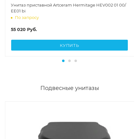
КУПИТЬ
Подвесные унитазы