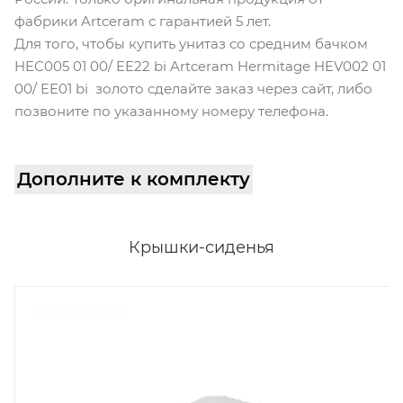
фабрики Artceram с гарантией 5 лет.
Для того, чтобы купить унитаз со средним бачком
HEC005 01 00/ EE22 bi Artceram Hermitage HEV002 01
00/ EE01 bi золото сделайте заказ через сайт, либо
позвоните по указанному номеру телефона.
Дополните к комплекту
Крышки-сиденья