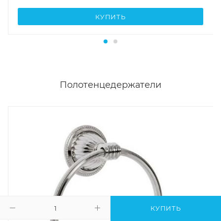
Полотенцедержатели
КУПИТЬ