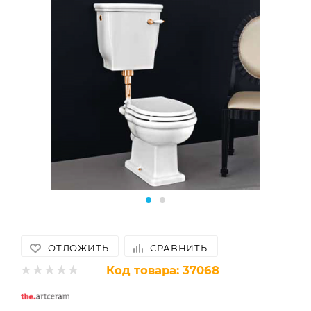
ОТЛОЖИТЬ
СРАВНИТЬ
Код товара:
37068