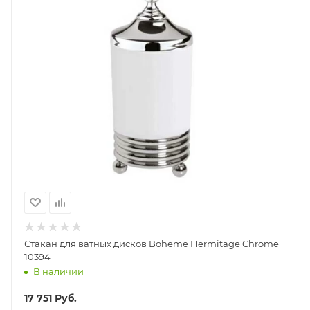
Стакан для ватных дисков Boheme Hermitage Chrome
10394
В наличии
17 751
Руб.
КУПИТЬ