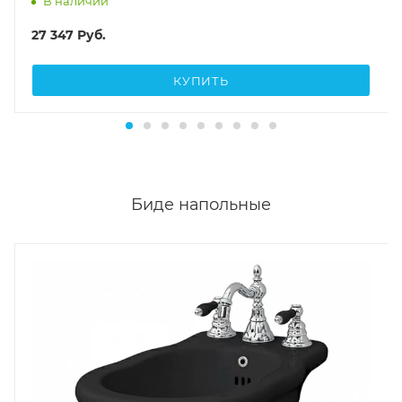
Биде напольные