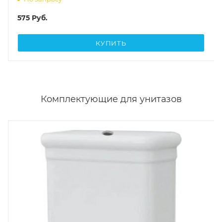
Комплектующие для унитазов