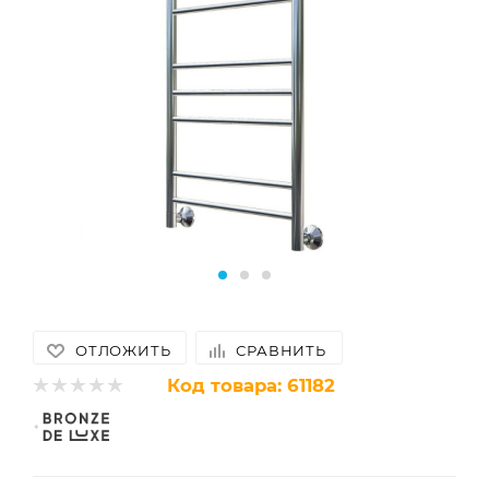
ОТЛОЖИТЬ
СРАВНИТЬ
Код товара:
61182