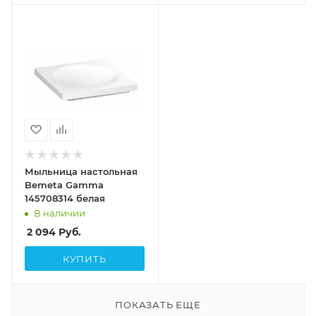
Мыльница настольная
Bemeta Gamma
145708314 белая
В наличии
2 094
Руб.
КУПИТЬ
ПОКАЗАТЬ ЕЩЕ