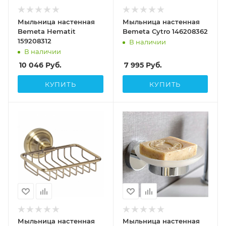
Мыльница настенная
Мыльница настенная
Bemeta Hematit
Bemeta Cytro 146208362
159208312
В наличии
В наличии
10 046
Руб.
7 995
Руб.
КУПИТЬ
КУПИТЬ
Мыльница настенная
Мыльница настенная