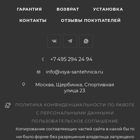
ГАРАНТИЯ
ВОЗВРАТ
УСТАНОВКА
КОНТАКТЫ
ОТЗЫВЫ ПОКУПАТЕЛЕЙ
+7 495 294 24 94
info@vsya-santehnica.ru
Москва, Щербинка, Спортивная
улица 23
ПОЛИТИКА КОНФИДЕНЦИАЛЬНОСТИ ПО РАБОТЕ
С ПЕРСОНАЛЬНЫМИ ДАННЫМИ
ПОЛЬЗОВАТЕЛЬСКОЕ СОГЛАШЕНИЕ
Копирование составляющих частей сайта в какой бы то
ни было форме без разрешения владельца запрещено