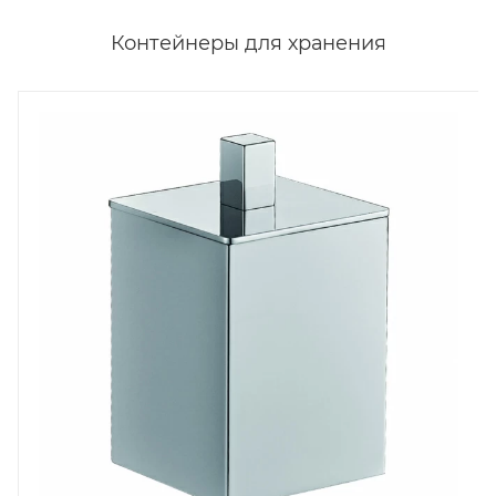
Контейнеры для хранения