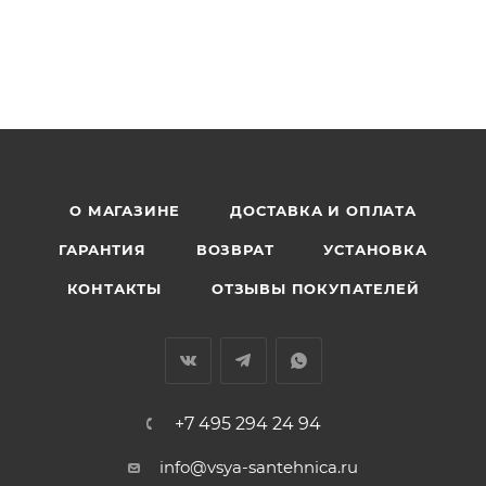
О МАГАЗИНЕ
ДОСТАВКА И ОПЛАТА
ГАРАНТИЯ
ВОЗВРАТ
УСТАНОВКА
КОНТАКТЫ
ОТЗЫВЫ ПОКУПАТЕЛЕЙ
+7 495 294 24 94
info@vsya-santehnica.ru