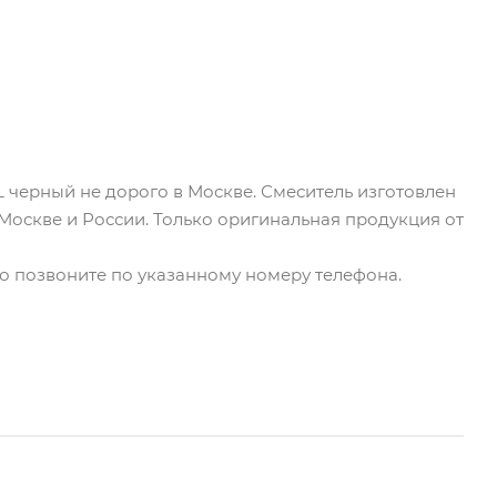
L черный не дорого в Москве. Смеситель изготовлен
 Москве и России. Только оригинальная продукция от
бо позвоните по указанному номеру телефона.