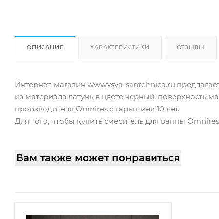
ОПИСАНИЕ
ХАРАКТЕРИСТИКИ
ОТЗЫВЫ
Интернет-магазин www.vsya-santehnica.ru предлагае
из материала латунь в цвете черный, поверхность м
производителя Omnires с гарантией 10 лет.
Для того, чтобы купить смеситель для ванны Omnire
Вам также может понравиться