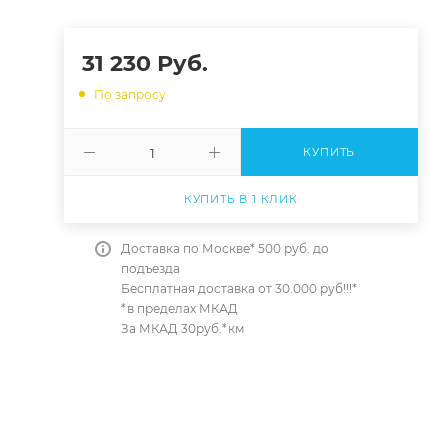
31 230
Руб.
По запросу
КУПИТЬ
КУПИТЬ В 1 КЛИК
Доставка по Москве* 500 руб. до
подъезда
Бесплатная доставка от 30.000 руб!!!*
*в пределах МКАД
За МКАД 30руб.*км