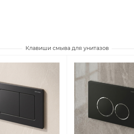
Клавиши смыва для унитазов