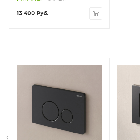
13 400
Руб.