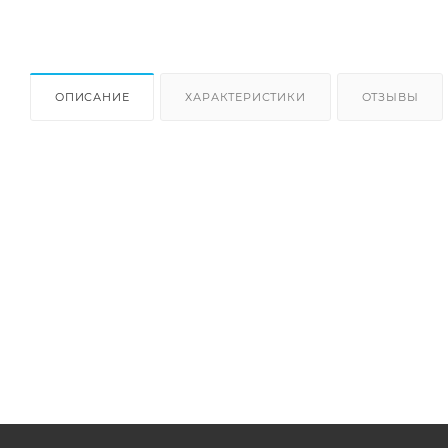
ОПИСАНИЕ
ХАРАКТЕРИСТИКИ
ОТЗЫВЫ