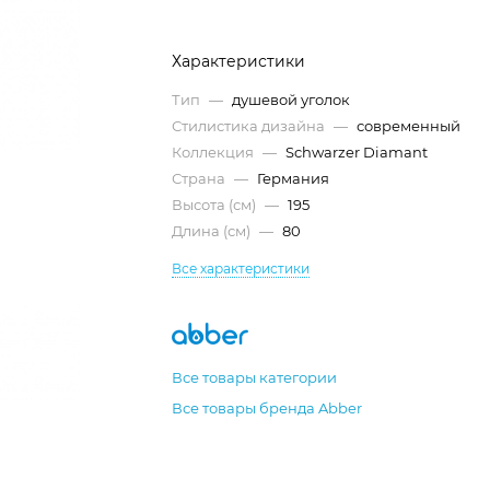
Характеристики
Тип
—
душевой уголок
Стилистика дизайна
—
современный
Коллекция
—
Schwarzer Diamant
Страна
—
Германия
Высота (см)
—
195
Длина (см)
—
80
Все характеристики
Все товары категории
Все товары бренда Abber