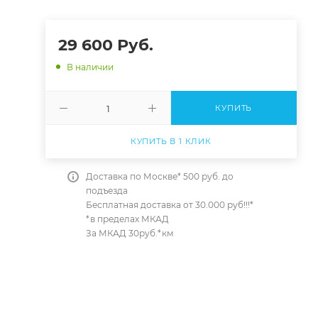
29 600
Руб.
В наличии
КУПИТЬ
КУПИТЬ В 1 КЛИК
Доставка по Москве* 500 руб. до
подъезда
Бесплатная доставка от 30.000 руб!!!*
*в пределах МКАД
За МКАД 30руб.*км