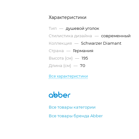
Характеристики
Тип
—
душевой уголок
Стилистика дизайна
—
современный
Коллекция
—
Schwarzer Diamant
Страна
—
Германия
Высота (см)
—
195
Длина (см)
—
70
Все характеристики
Все товары категории
Все товары бренда Abber