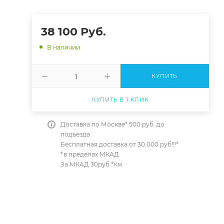
38 100
Руб.
В наличии
КУПИТЬ
КУПИТЬ В 1 КЛИК
Доставка по Москве* 500 руб. до
подъезда
Бесплатная доставка от 30.000 руб!!!*
*в пределах МКАД
За МКАД 30руб.*км