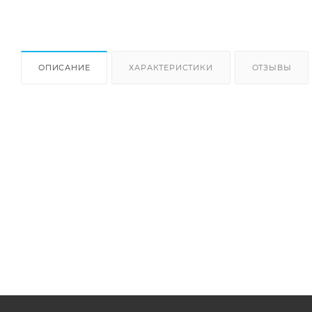
ОПИСАНИЕ
ХАРАКТЕРИСТИКИ
ОТЗЫВЫ