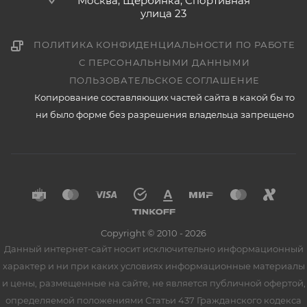
Москва, Щербинка, Спортивная
улица 23
ПОЛИТИКА КОНФИДЕНЦИАЛЬНОСТИ ПО РАБОТЕ
С ПЕРСОНАЛЬНЫМИ ДАННЫМИ
ПОЛЬЗОВАТЕЛЬСКОЕ СОГЛАШЕНИЕ
Копирование составляющих частей сайта в какой бы то
ни было форме без разрешения владельца запрещено
Copyright © 2010 - 2026
Данный интернет-сайт носит исключительно информационный
характер и ни при каких условиях информационные материалы
и цены, размещенные на сайте, не является публичной офертой,
определяемой положениями Статьи 437 Гражданского кодекса