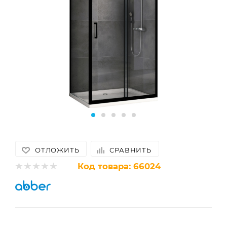
ОТЛОЖИТЬ
СРАВНИТЬ
Код товара:
66024