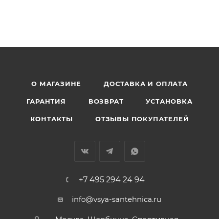
О МАГАЗИНЕ
ДОСТАВКА И ОПЛАТА
ГАРАНТИЯ
ВОЗВРАТ
УСТАНОВКА
КОНТАКТЫ
ОТЗЫВЫ ПОКУПАТЕЛЕЙ
+7 495 294 24 94
info@vsya-santehnica.ru