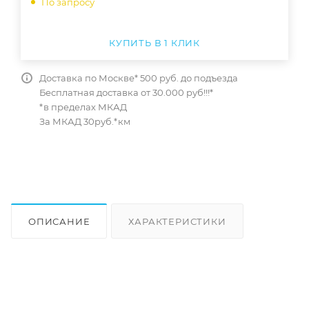
По запросу
КУПИТЬ В 1 КЛИК
Доставка по Москве* 500 руб. до подъезда
Бесплатная доставка от 30.000 руб!!!*
*в пределах МКАД
За МКАД 30руб.*км
ОПИСАНИЕ
ХАРАКТЕРИСТИКИ
ОТЗЫВЫ
КАК КУПИТЬ