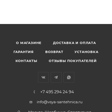
О МАГАЗИНЕ
ДОСТАВКА И ОПЛАТА
ГАРАНТИЯ
ВОЗВРАТ
УСТАНОВКА
КОНТАКТЫ
ОТЗЫВЫ ПОКУПАТЕЛЕЙ
+7 495 294 24 94
info@vsya-santehnica.ru