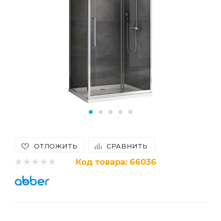
ОТЛОЖИТЬ
СРАВНИТЬ
Код товара:
66036