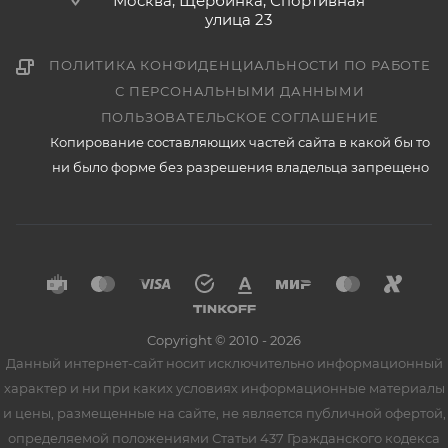
Москва, Щербинка, Спортивная
улица 23
ПОЛИТИКА КОНФИДЕНЦИАЛЬНОСТИ ПО РАБОТЕ
С ПЕРСОНАЛЬНЫМИ ДАННЫМИ
ПОЛЬЗОВАТЕЛЬСКОЕ СОГЛАШЕНИЕ
Копирование составляющих частей сайта в какой бы то
ни было форме без разрешения владельца запрещено
Copyright © 2010 - 2026
Данный интернет-сайт носит исключительно информационный
характер и ни при каких условиях информационные материалы
и цены, размещенные на сайте, не является публичной офертой,
определяемой положениями Статьи 437 Гражданского кодекса