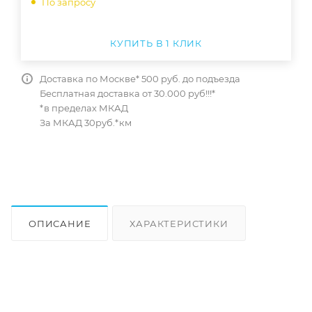
По запросу
КУПИТЬ В 1 КЛИК
Доставка по Москве* 500 руб. до подъезда
Бесплатная доставка от 30.000 руб!!!*
*в пределах МКАД
За МКАД 30руб.*км
ОПИСАНИЕ
ХАРАКТЕРИСТИКИ
ОТЗЫВЫ
КАК КУПИТЬ