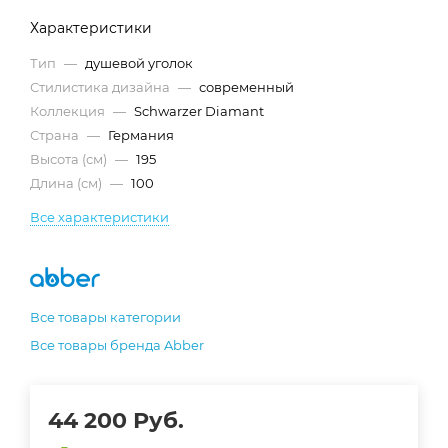
Характеристики
Тип
—
душевой уголок
Стилистика дизайна
—
современный
Коллекция
—
Schwarzer Diamant
Страна
—
Германия
Высота (см)
—
195
Длина (см)
—
100
Все характеристики
Все товары категории
Все товары бренда Abber
44 200
Руб.