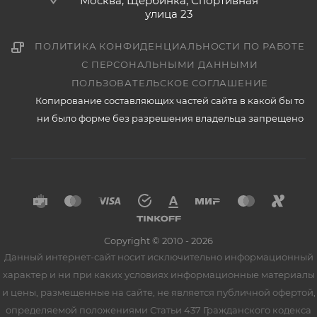
Москва, Щербинка, Спортивная
улица 23
ПОЛИТИКА КОНФИДЕНЦИАЛЬНОСТИ ПО РАБОТЕ
С ПЕРСОНАЛЬНЫМИ ДАННЫМИ
ПОЛЬЗОВАТЕЛЬСКОЕ СОГЛАШЕНИЕ
Копирование составляющих частей сайта в какой бы то
ни было форме без разрешения владельца запрещено
Copyright © 2010 - 2026
Данный интернет-сайт носит исключительно информационный
характер и ни при каких условиях информационные материалы
и цены, размещенные на сайте, не является публичной офертой,
определяемой положениями Статьи 437 Гражданского кодекса