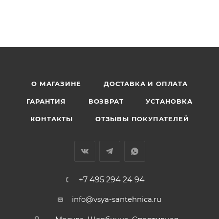
О МАГАЗИНЕ
ДОСТАВКА И ОПЛАТА
ГАРАНТИЯ
ВОЗВРАТ
УСТАНОВКА
КОНТАКТЫ
ОТЗЫВЫ ПОКУПАТЕЛЕЙ
+7 495 294 24 94
info@vsya-santehnica.ru