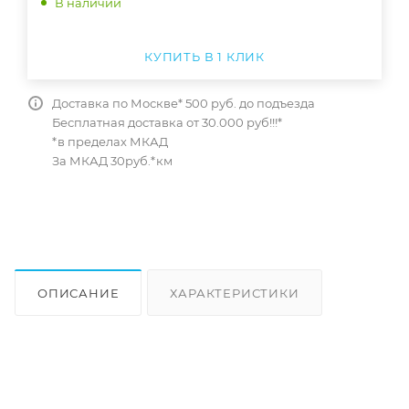
В наличии
КУПИТЬ В 1 КЛИК
Доставка по Москве* 500 руб. до подъезда
Бесплатная доставка от 30.000 руб!!!*
*в пределах МКАД
За МКАД 30руб.*км
ОПИСАНИЕ
ХАРАКТЕРИСТИКИ
ОТЗЫВЫ
КАК КУПИТЬ