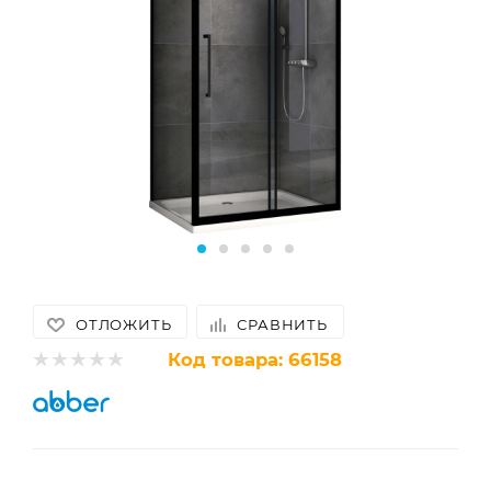
ОТЛОЖИТЬ
СРАВНИТЬ
Код товара:
66158