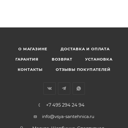
О МАГАЗИНЕ
ДОСТАВКА И ОПЛАТА
ГАРАНТИЯ
ВОЗВРАТ
УСТАНОВКА
КОНТАКТЫ
ОТЗЫВЫ ПОКУПАТЕЛЕЙ
+7 495 294 24 94
info@vsya-santehnica.ru