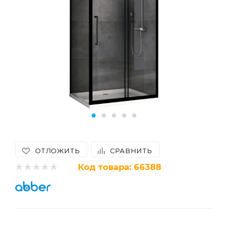
ОТЛОЖИТЬ
СРАВНИТЬ
Код товара:
66388