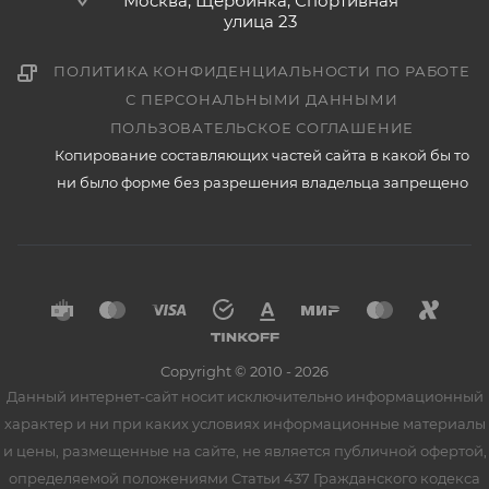
Москва, Щербинка, Спортивная
улица 23
ПОЛИТИКА КОНФИДЕНЦИАЛЬНОСТИ ПО РАБОТЕ
С ПЕРСОНАЛЬНЫМИ ДАННЫМИ
ПОЛЬЗОВАТЕЛЬСКОЕ СОГЛАШЕНИЕ
Копирование составляющих частей сайта в какой бы то
ни было форме без разрешения владельца запрещено
Copyright © 2010 - 2026
Данный интернет-сайт носит исключительно информационный
характер и ни при каких условиях информационные материалы
и цены, размещенные на сайте, не является публичной офертой,
определяемой положениями Статьи 437 Гражданского кодекса