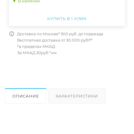
В наличии
КУПИТЬ В 1 КЛИК
Доставка по Москве* 500 руб. до подъезда
Бесплатная доставка от 30.000 руб!!!*
*в пределах МКАД
За МКАД 30руб.*км
ОПИСАНИЕ
ХАРАКТЕРИСТИКИ
ОТЗЫВЫ
КАК КУПИТЬ