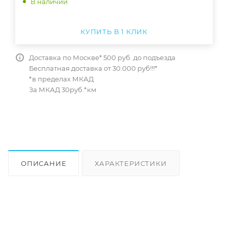
В наличии
КУПИТЬ В 1 КЛИК
Доставка по Москве* 500 руб. до подъезда
Бесплатная доставка от 30.000 руб!!!*
*в пределах МКАД
За МКАД 30руб.*км
ОПИСАНИЕ
ХАРАКТЕРИСТИКИ
ОТЗЫВЫ
КАК КУПИТЬ