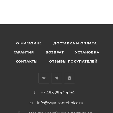
О МАГАЗИНЕ
ДОСТАВКА И ОПЛАТА
ГАРАНТИЯ
ВОЗВРАТ
УСТАНОВКА
КОНТАКТЫ
ОТЗЫВЫ ПОКУПАТЕЛЕЙ
+7 495 294 24 94
info@vsya-santehnica.ru