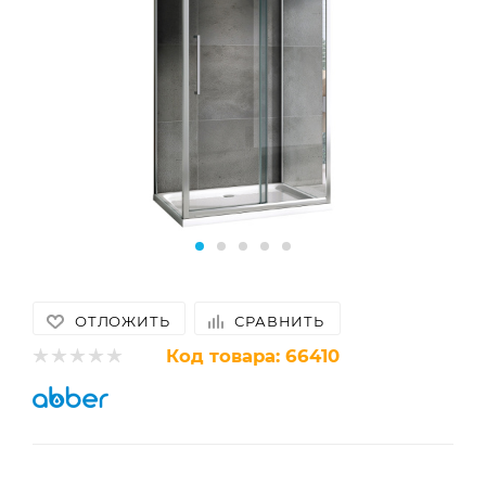
ОТЛОЖИТЬ
СРАВНИТЬ
Код товара:
66410