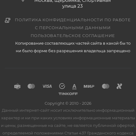
Москва, Щербинка, Спортивная
улица 23
ПОЛИТИКА КОНФИДЕНЦИАЛЬНОСТИ ПО РАБОТЕ
С ПЕРСОНАЛЬНЫМИ ДАННЫМИ
ПОЛЬЗОВАТЕЛЬСКОЕ СОГЛАШЕНИЕ
Копирование составляющих частей сайта в какой бы то
ни было форме без разрешения владельца запрещено
Copyright © 2010 - 2026
Данный интернет-сайт носит исключительно информационный
характер и ни при каких условиях информационные материалы
и цены, размещенные на сайте, не является публичной офертой,
определяемой положениями Статьи 437 Гражданского кодекса