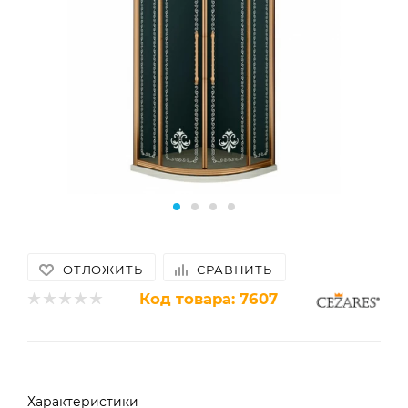
ОТЛОЖИТЬ
СРАВНИТЬ
Код товара:
7607
Характеристики