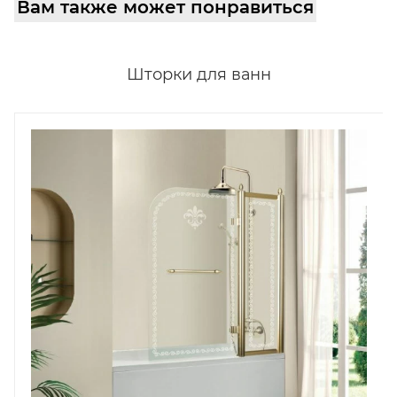
Вам также может понравиться
Шторки для ванн