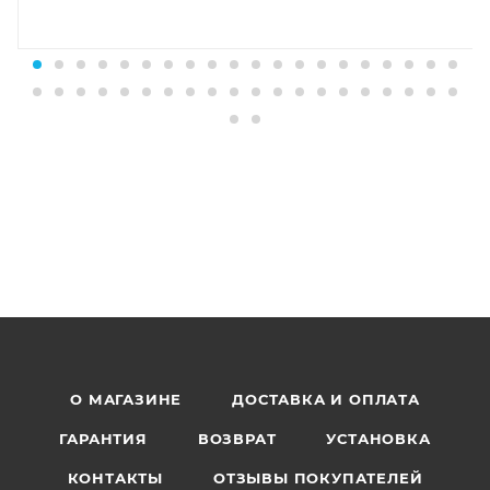
О МАГАЗИНЕ
ДОСТАВКА И ОПЛАТА
ГАРАНТИЯ
ВОЗВРАТ
УСТАНОВКА
КОНТАКТЫ
ОТЗЫВЫ ПОКУПАТЕЛЕЙ