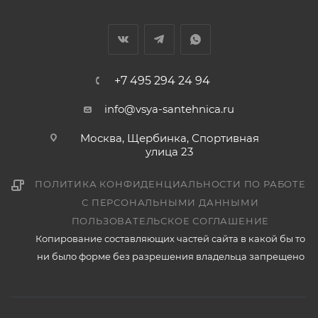
+7 495 294 24 94
info@vsya-santehnica.ru
Москва, Щербинка, Спортивная
улица 23
ПОЛИТИКА КОНФИДЕНЦИАЛЬНОСТИ ПО РАБОТЕ
С ПЕРСОНАЛЬНЫМИ ДАННЫМИ
ПОЛЬЗОВАТЕЛЬСКОЕ СОГЛАШЕНИЕ
Копирование составляющих частей сайта в какой бы то
ни было форме без разрешения владельца запрещено