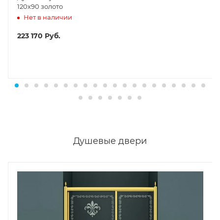
120х90 золото
Нет в наличии
223 170
Руб.
Душевые двери