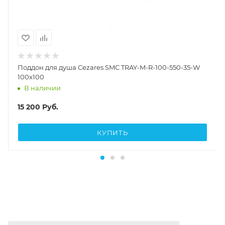
Поддон для душа Cezares SMC TRAY-M-R-100-550-35-W
100х100
В наличии
15 200
Руб.
КУПИТЬ