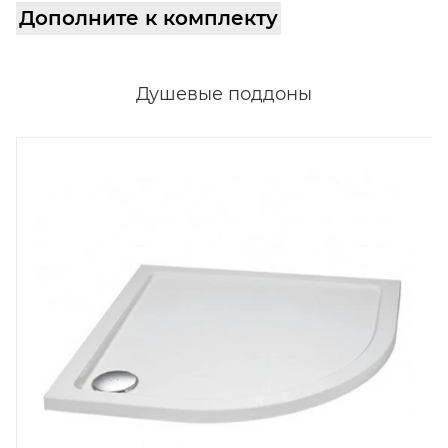
Дополните к комплекту
Душевые поддоны