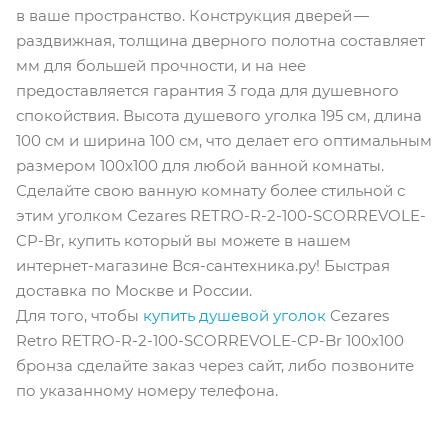
в ваше пространство. Конструкция дверей —
раздвижная, толщина дверного полотна составляет
мм для большей прочности, и на нее
предоставляется гарантия 3 года для душевного
спокойствия. Высота душевого уголка 195 см, длина
100 см и ширина 100 см, что делает его оптимальным
размером 100x100 для любой ванной комнаты.
Сделайте свою ванную комнату более стильной с
этим уголком Cezares RETRO-R-2-100-SCORREVOLE-
CP-Br, купить который вы можете в нашем
интернет-магазине Вся-сантехника.ру! Быстрая
доставка по Москве и России.
Для того, чтобы
купить душевой уголок
Cezares
Retro RETRO-R-2-100-SCORREVOLE-CP-Br 100х100
бронза сделайте заказ через сайт, либо позвоните
по указанному номеру телефона.