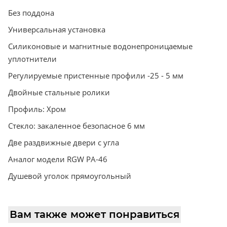
Без поддона
Универсальная установка
Силиконовые и магнитные водонепроницаемые
уплотнители
Регулируемые пристенные профили -25 - 5 мм
Двойные стальные ролики
Профиль: Хром
Стекло: закаленное безопасное 6 мм
Две раздвижные двери с угла
Аналог модели RGW PA-46
Душевой уголок прямоугольный
Вам также может понравиться