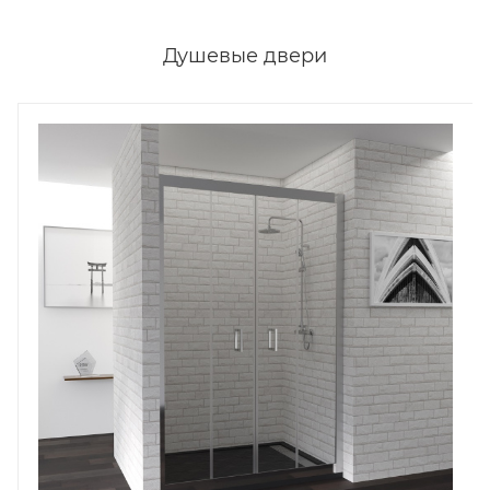
Душевые двери