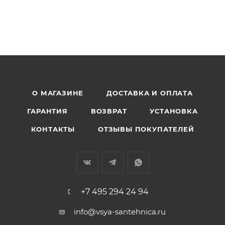
О МАГАЗИНЕ
ДОСТАВКА И ОПЛАТА
ГАРАНТИЯ
ВОЗВРАТ
УСТАНОВКА
КОНТАКТЫ
ОТЗЫВЫ ПОКУПАТЕЛЕЙ
+7 495 294 24 94
info@vsya-santehnica.ru