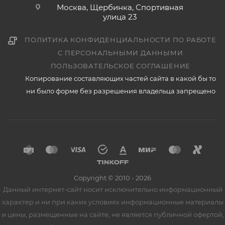
Москва, Щербинка, Спортивная
улица 23
ПОЛИТИКА КОНФИДЕНЦИАЛЬНОСТИ ПО РАБОТЕ
С ПЕРСОНАЛЬНЫМИ ДАННЫМИ
ПОЛЬЗОВАТЕЛЬСКОЕ СОГЛАШЕНИЕ
Копирование составляющих частей сайта в какой бы то
ни было форме без разрешения владельца запрещено
Copyright © 2010 - 2026
Данный интернет-сайт носит исключительно информационный
характер и ни при каких условиях информационные материалы
и цены, размещенные на сайте, не является публичной офертой,