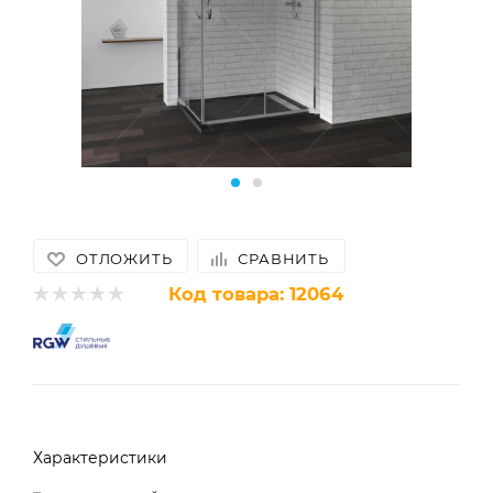
ОТЛОЖИТЬ
СРАВНИТЬ
Код товара:
12064
Характеристики