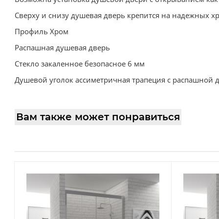
Сверху и снизу душевая дверь крепится на надежных 
Профиль Хром
Распашная душевая дверь
Стекло закаленное безопасное 6 мм
Душевой уголок ассиметричная трапеция с распашной 
Вам также может понравиться