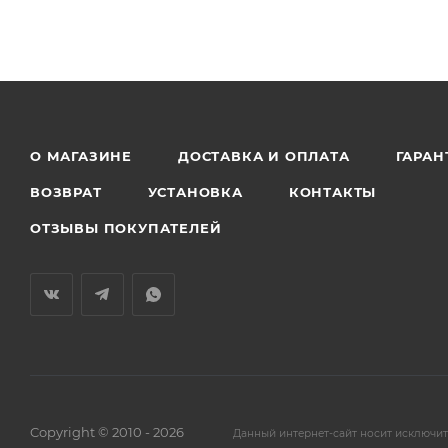
О МАГАЗИНЕ
ДОСТАВКА И ОПЛАТА
ГАРАН
ВОЗВРАТ
УСТАНОВКА
КОНТАКТЫ
ОТЗЫВЫ ПОКУПАТЕЛЕЙ
Copyright © 2010 - 2026
Данный интернет-сайт носит исключи