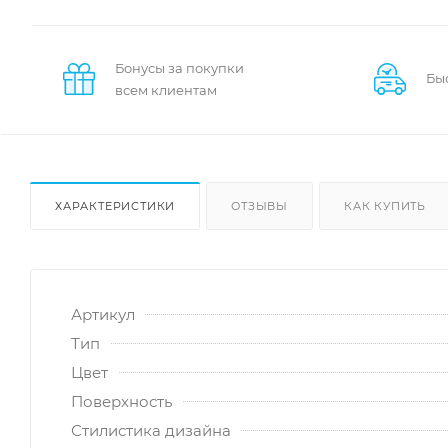
Бонусы за покупки
Бы
всем клиентам
ХАРАКТЕРИСТИКИ
ОТЗЫВЫ
КАК КУПИТЬ
Артикул
Тип
Цвет
Поверхность
Стилистика дизайна