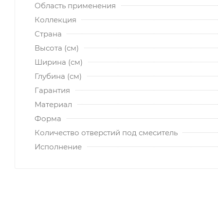
Область применения
Коллекция
Страна
Высота (см)
Ширина (см)
Глубина (см)
Гарантия
Материал
Форма
Количество отверстий под смеситель
Исполнение