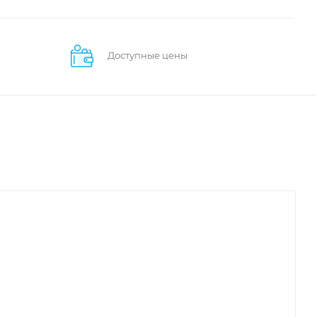
Доступные цены