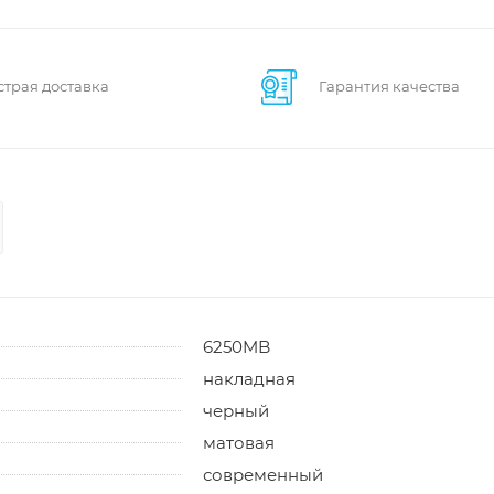
страя доставка
Гарантия качества
6250MB
накладная
черный
матовая
современный