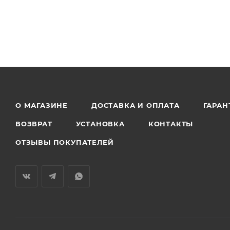
О МАГАЗИНЕ
ДОСТАВКА И ОПЛАТА
ГАРАН
ВОЗВРАТ
УСТАНОВКА
КОНТАКТЫ
ОТЗЫВЫ ПОКУПАТЕЛЕЙ