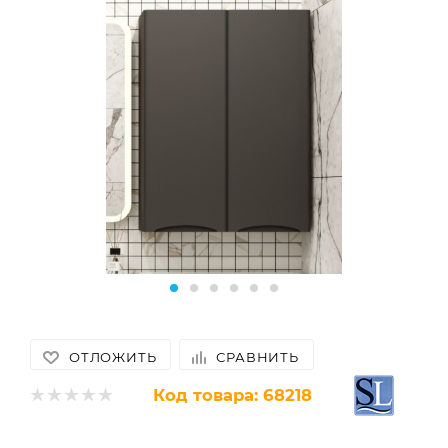
ОТЛОЖИТЬ
СРАВНИТЬ
Код товара:
68218