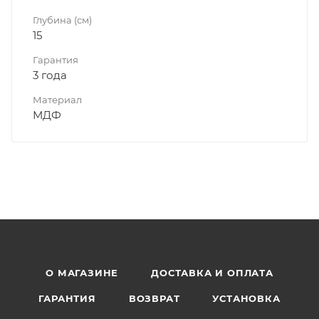
Глубина (см)
15
Гарантия
3 года
Материал
МДФ
О МАГАЗИНЕ
ДОСТАВКА И ОПЛАТА
ГАРАНТИЯ
ВОЗВРАТ
УСТАНОВКА