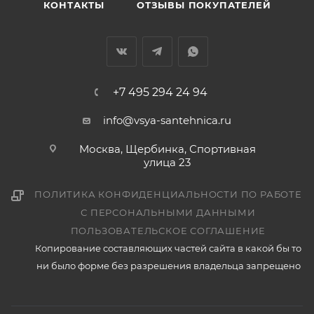
КОНТАКТЫ
ОТЗЫВЫ ПОКУПАТЕЛЕЙ
+7 495 294 24 94
info@vsya-santehnica.ru
Москва, Щербинка, Спортивная
улица 23
ПОЛИТИКА КОНФИДЕНЦИАЛЬНОСТИ ПО РАБОТЕ
С ПЕРСОНАЛЬНЫМИ ДАННЫМИ
ПОЛЬЗОВАТЕЛЬСКОЕ СОГЛАШЕНИЕ
Копирование составляющих частей сайта в какой бы то
ни было форме без разрешения владельца запрещено