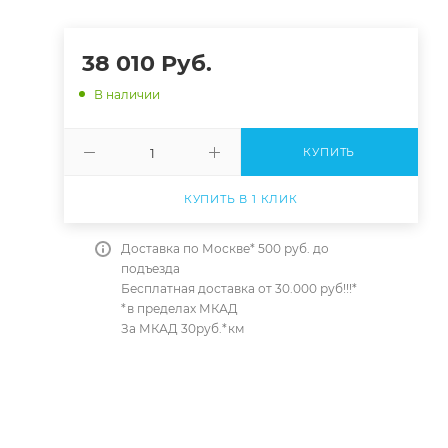
38 010
Руб.
В наличии
КУПИТЬ
КУПИТЬ В 1 КЛИК
Доставка по Москве* 500 руб. до
подъезда
Бесплатная доставка от 30.000 руб!!!*
*в пределах МКАД
За МКАД 30руб.*км