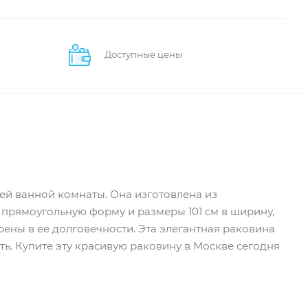
Доступные цены
шей ванной комнаты. Она изготовлена из
 прямоугольную форму и размеры 101 см в ширину,
верены в ее долговечности. Эта элегантная раковина
. Купите эту красивую раковину в Москве сегодня