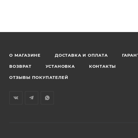
О МАГАЗИНЕ
ДОСТАВКА И ОПЛАТА
ГАРАН
ВОЗВРАТ
УСТАНОВКА
КОНТАКТЫ
ОТЗЫВЫ ПОКУПАТЕЛЕЙ