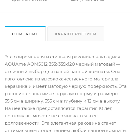
ОПИСАНИЕ
ХАРАКТЕРИСТИКИ
ОТЗЫВЫ
КАК КУПИТЬ
Эта современная и стильная раковина накладная
AQUAme AQM5012 355x355x120 черный матовый —
отличный выбор для вашей ванной комнаты. Она
изготовлена из высококачественного материала
керамика и имеет матовую черную поверхность. Эта
раковина-чаша имеет круглую форму и размеры
35.5 см в ширину, 355 см в глубину и 12 см в высоту.
На нее также предоставляется гарантия 10 лет,
поэтому вы можете не сомневаться в ее
долговечности. Эта элегантная раковина станет
оптимальным дополнением любой ванной комнаты,