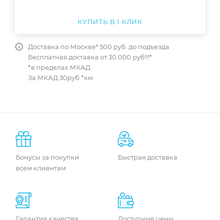
КУПИТЬ В 1 КЛИК
Доставка по Москве* 500 руб. до подъезда
Бесплатная доставка от 30.000 руб!!!*
*в пределах МКАД
За МКАД 30руб.*км
Бонусы за покупки
Быстрая доставка
всем клиентам
Гарантия качества
Доступные цены