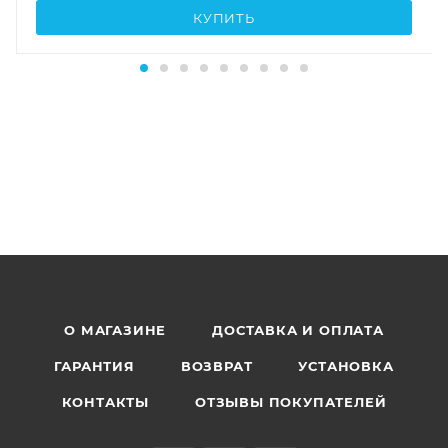
КУПИТЬ
О МАГАЗИНЕ
ДОСТАВКА И ОПЛАТА
ГАРАНТИЯ
ВОЗВРАТ
УСТАНОВКА
КОНТАКТЫ
ОТЗЫВЫ ПОКУПАТЕЛЕЙ