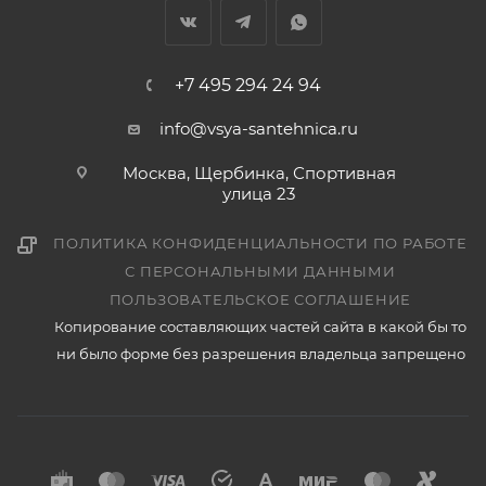
+7 495 294 24 94
info@vsya-santehnica.ru
Москва, Щербинка, Спортивная
улица 23
ПОЛИТИКА КОНФИДЕНЦИАЛЬНОСТИ ПО РАБОТЕ
С ПЕРСОНАЛЬНЫМИ ДАННЫМИ
ПОЛЬЗОВАТЕЛЬСКОЕ СОГЛАШЕНИЕ
Копирование составляющих частей сайта в какой бы то
ни было форме без разрешения владельца запрещено