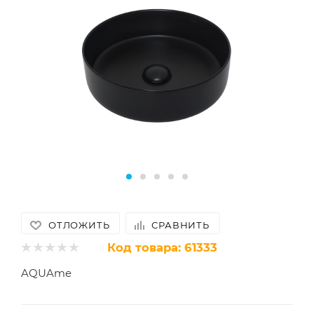
ОТЛОЖИТЬ
СРАВНИТЬ
Код товара:
61333
AQUAme