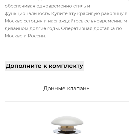
обеспечивая одновременно стиль и
функциональность. Купите эту красивую раковину в
Москве сегодня и наслаждайтесь ее вневременным
дизайном долгие годы. Оперативная доставка по
Москве и России.
Дополните к комплекту
Донные клапаны