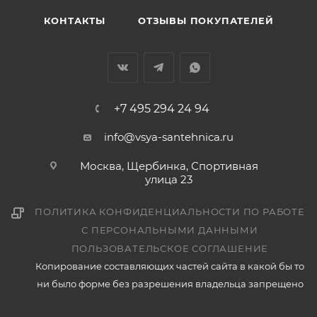
КОНТАКТЫ
ОТЗЫВЫ ПОКУПАТЕЛЕЙ
+7 495 294 24 94
info@vsya-santehnica.ru
Москва, Щербинка, Спортивная
улица 23
ПОЛИТИКА КОНФИДЕНЦИАЛЬНОСТИ ПО РАБОТЕ
С ПЕРСОНАЛЬНЫМИ ДАННЫМИ
ПОЛЬЗОВАТЕЛЬСКОЕ СОГЛАШЕНИЕ
Копирование составляющих частей сайта в какой бы то
ни было форме без разрешения владельца запрещено