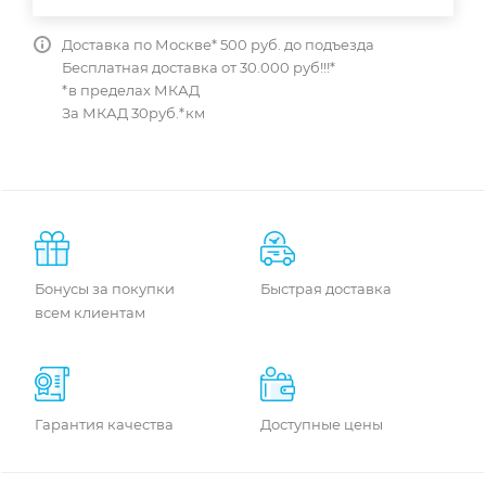
Доставка по Москве* 500 руб. до подъезда
Бесплатная доставка от 30.000 руб!!!*
*в пределах МКАД
За МКАД 30руб.*км
Бонусы за покупки
Быстрая доставка
всем клиентам
Гарантия качества
Доступные цены