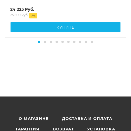
24 225
Руб.
25 500
Руб.
-
5
%
КУПИТЬ
О МАГАЗИНЕ
ДОСТАВКА И ОПЛАТА
ГАРАНТИЯ
ВОЗВРАТ
УСТАНОВКА