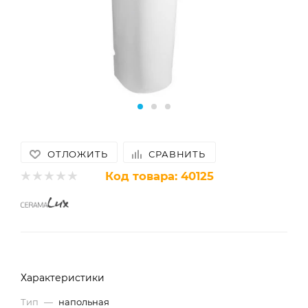
ОТЛОЖИТЬ
СРАВНИТЬ
Код товара:
40125
Характеристики
Тип
—
напольная