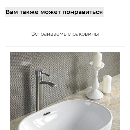
Вам также может понравиться
Встраиваемые раковины