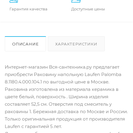
Гарантия качества
Доступные цены
ОПИСАНИЕ
ХАРАКТЕРИСТИКИ
ОТЗЫВЫ
КАК КУПИТЬ
Интернет-магазин Вся-сантехника.ру предлагает
приобрести Раковину напольную Laufen Palomba
8.1180.4.000.104.1 по выгодной цене в Москве.
Раковина изготовлена из материала керамика в
цвете белый, поверхность . Ширина изделия
составляет 52,5 см. Отверстия под смеситель у
раковины 1. Бережная доставка по Москве и России.
Только оригинальная продукция от производителя
Laufen с гарантией 5 лет.