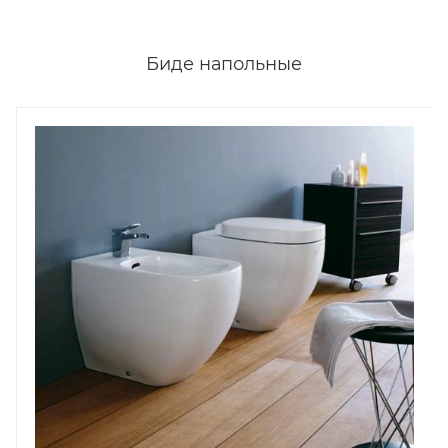
Биде напольные