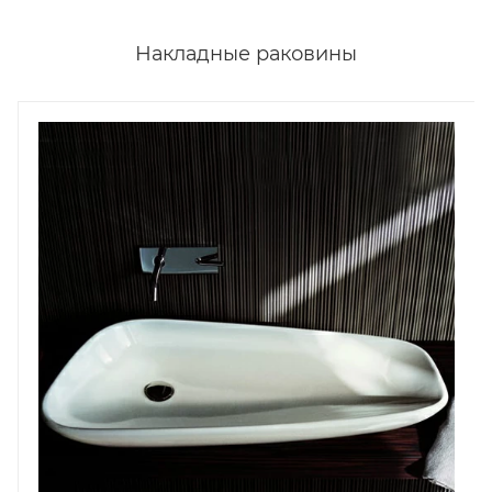
Накладные раковины