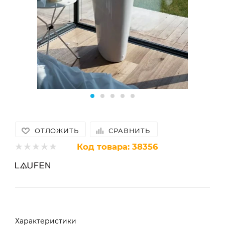
ОТЛОЖИТЬ
СРАВНИТЬ
Код товара:
38356
Характеристики