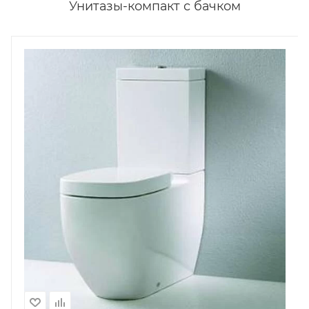
Унитазы-компакт с бачком