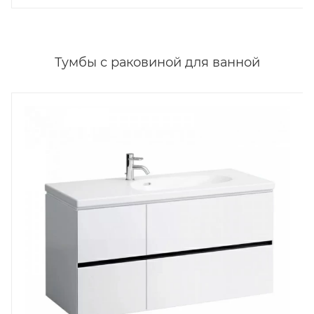
Тумбы с раковиной для ванной