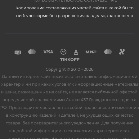
ПОЛЬЗОВАТЕЛЬСКОЕ СОГЛАШЕНИЕ
Копирование составляющих частей сайта в какой бы то
ни было форме без разрешения владельца запрещено
Copyright © 2010 - 2026
Данный интернет-сайт носит исключительно информационный
характер и ни при каких условиях информационные материалы
и цены, размещенные на сайте, не является публичной офертой,
определяемой положениями Статьи 437 Гражданского кодекса
РФ. Производитель оставляет за собой право вносить изменения
в конструкцию изделий и деталей, не ухудшающих качество
товара, без предварительного уведомления. Для получения
подробной информации о технических характеристиках,
стоимости, наличии, обращайтесь к менеджерам магазина.