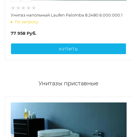
Унитаз напольный Laufen Palomba 8.2480.6.000.000.1
По запросу
77 958
Руб.
КУПИТЬ
Унитазы приставные