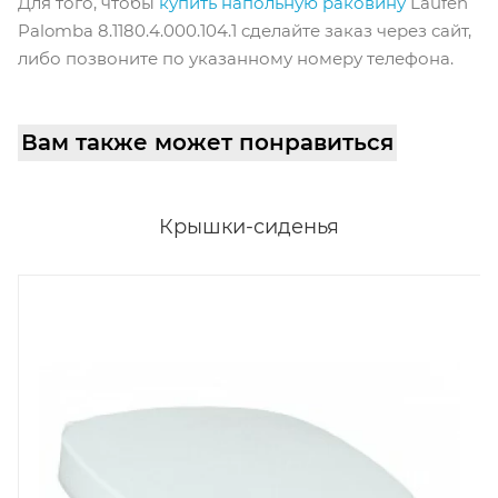
Для того, чтобы
купить напольную раковину
Laufen
Palomba 8.1180.4.000.104.1 cделайте заказ через сайт,
либо позвоните по указанному номеру телефона.
Вам также может понравиться
Крышки-сиденья