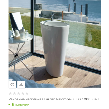
Раковина напольная Laufen Palomba 8.1180.3.000.104.1
В наличии