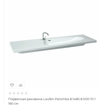
Подвесная раковина Laufen Palomba 8.1480.8.000.111.1
160 см