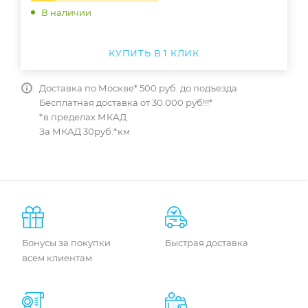
В наличии
КУПИТЬ В 1 КЛИК
Доставка по Москве* 500 руб. до подъезда
Бесплатная доставка от 30.000 руб!!!*
*в пределах МКАД
За МКАД 30руб.*км
Бонусы за покупки
Быстрая доставка
всем клиентам