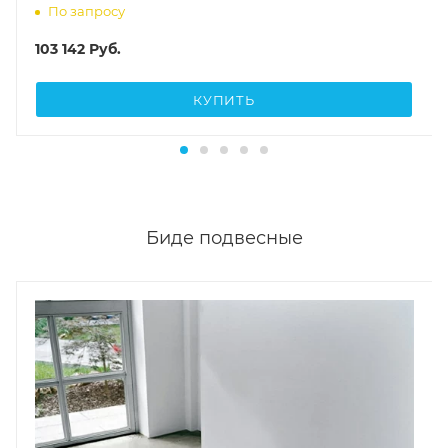
По запросу
103 142
Руб.
КУПИТЬ
Биде подвесные