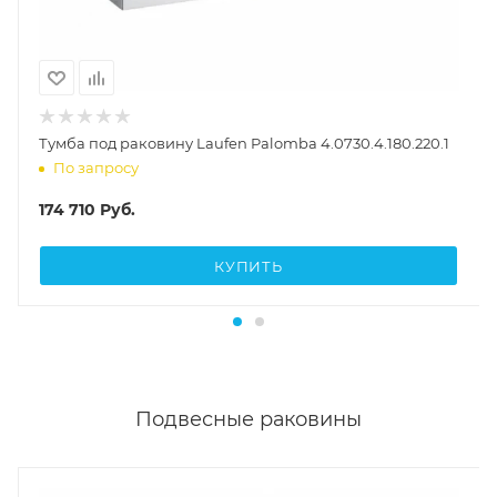
Тумба под раковину Laufen Palomba 4.0730.4.180.220.1
По запросу
174 710
Руб.
КУПИТЬ
Подвесные раковины