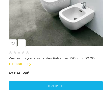
Унитаз подвесной Laufen Palomba 8.2080.1.000.000.1
По запросу
42 046
Руб.
КУПИТЬ