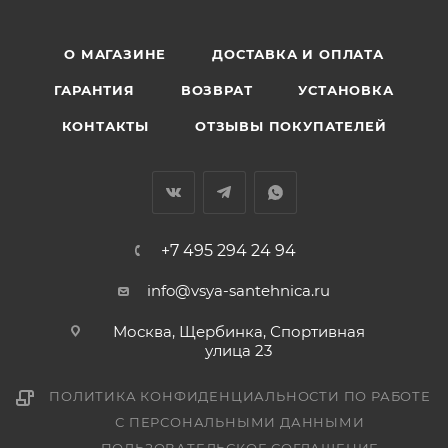
О МАГАЗИНЕ
ДОСТАВКА И ОПЛАТА
ГАРАНТИЯ
ВОЗВРАТ
УСТАНОВКА
КОНТАКТЫ
ОТЗЫВЫ ПОКУПАТЕЛЕЙ
+7 495 294 24 94
info@vsya-santehnica.ru
Москва, Щербинка, Спортивная
улица 23
ПОЛИТИКА КОНФИДЕНЦИАЛЬНОСТИ ПО РАБОТЕ
С ПЕРСОНАЛЬНЫМИ ДАННЫМИ