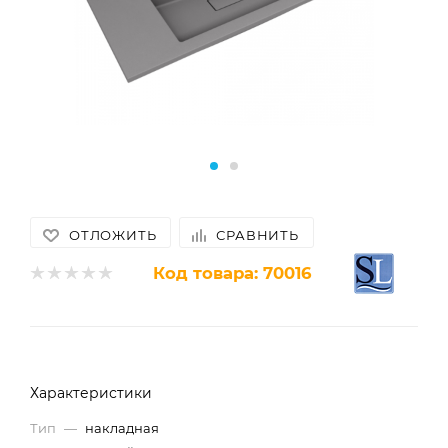
ОТЛОЖИТЬ
СРАВНИТЬ
Код товара:
70016
Характеристики
Тип
—
накладная