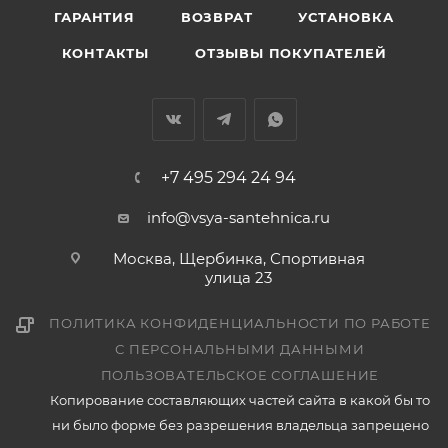
ГАРАНТИЯ
ВОЗВРАТ
УСТАНОВКА
КОНТАКТЫ
ОТЗЫВЫ ПОКУПАТЕЛЕЙ
+7 495 294 24 94
info@vsya-santehnica.ru
Москва, Щербинка, Спортивная
улица 23
ПОЛИТИКА КОНФИДЕНЦИАЛЬНОСТИ ПО РАБОТЕ
С ПЕРСОНАЛЬНЫМИ ДАННЫМИ
ПОЛЬЗОВАТЕЛЬСКОЕ СОГЛАШЕНИЕ
Копирование составляющих частей сайта в какой бы то
ни было форме без разрешения владельца запрещено