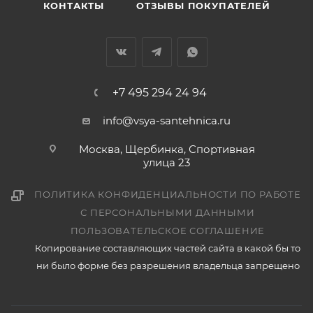
КОНТАКТЫ
ОТЗЫВЫ ПОКУПАТЕЛЕЙ
+7 495 294 24 94
info@vsya-santehnica.ru
Москва, Щербинка, Спортивная
улица 23
ПОЛИТИКА КОНФИДЕНЦИАЛЬНОСТИ ПО РАБОТЕ
С ПЕРСОНАЛЬНЫМИ ДАННЫМИ
ПОЛЬЗОВАТЕЛЬСКОЕ СОГЛАШЕНИЕ
Копирование составляющих частей сайта в какой бы то
ни было форме без разрешения владельца запрещено