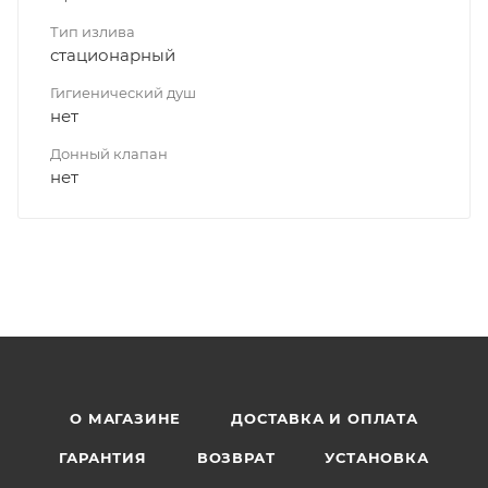
Тип излива
стационарный
Гигиенический душ
нет
Донный клапан
нет
О МАГАЗИНЕ
ДОСТАВКА И ОПЛАТА
ГАРАНТИЯ
ВОЗВРАТ
УСТАНОВКА