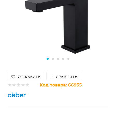
ОТЛОЖИТЬ
СРАВНИТЬ
Код товара:
66935