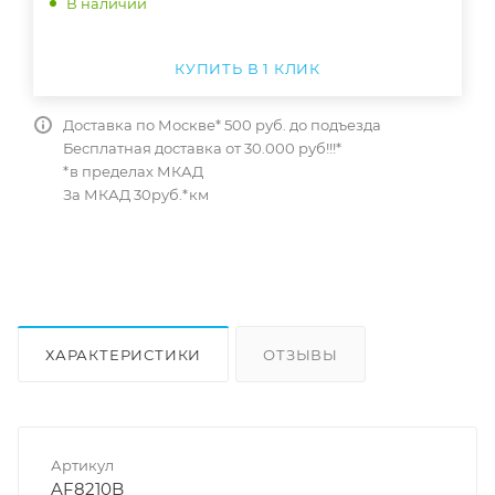
В наличии
КУПИТЬ В 1 КЛИК
Доставка по Москве* 500 руб. до подъезда
Бесплатная доставка от 30.000 руб!!!*
*в пределах МКАД
За МКАД 30руб.*км
ХАРАКТЕРИСТИКИ
ОТЗЫВЫ
КАК КУПИТЬ
Артикул
AF8210B