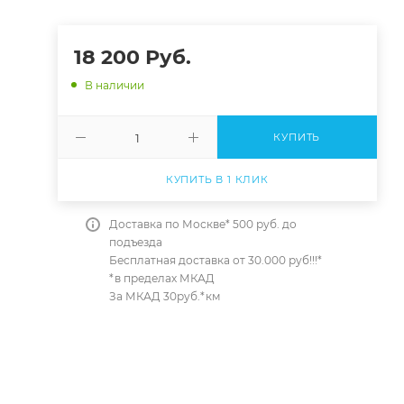
18 200
Руб.
В наличии
КУПИТЬ
КУПИТЬ В 1 КЛИК
Доставка по Москве* 500 руб. до
подъезда
Бесплатная доставка от 30.000 руб!!!*
*в пределах МКАД
За МКАД 30руб.*км