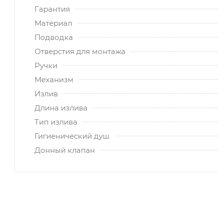
Гарантия
Материал
Подводка
Отверстия для монтажа
Ручки
Механизм
Излив
Длина излива
Тип излива
Гигиенический душ
Донный клапан