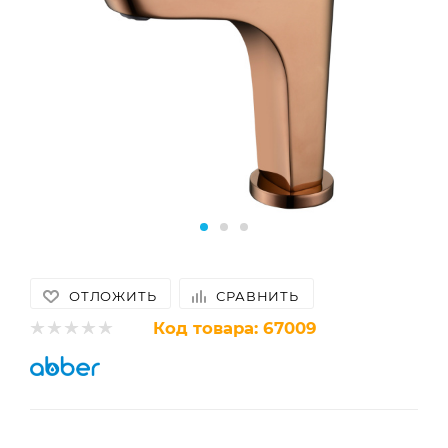
ОТЛОЖИТЬ
СРАВНИТЬ
Код товара:
67009