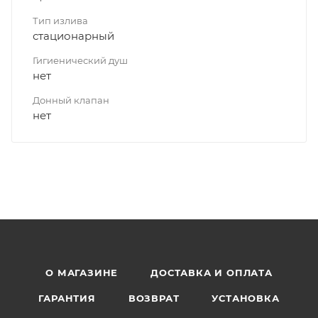
Тип излива
стационарный
Гигиенический душ
нет
Донный клапан
нет
О МАГАЗИНЕ
ДОСТАВКА И ОПЛАТА
ГАРАНТИЯ
ВОЗВРАТ
УСТАНОВКА