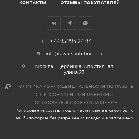
КОНТАКТЫ
ОТЗЫВЫ ПОКУПАТЕЛЕЙ
+7 495 294 24 94
info@vsya-santehnica.ru
Москва, Щербинка, Спортивная
улица 23
ПОЛИТИКА КОНФИДЕНЦИАЛЬНОСТИ ПО РАБОТЕ
С ПЕРСОНАЛЬНЫМИ ДАННЫМИ
ПОЛЬЗОВАТЕЛЬСКОЕ СОГЛАШЕНИЕ
Копирование составляющих частей сайта в какой бы то
ни было форме без разрешения владельца запрещено