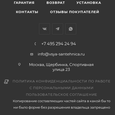
ГАРАНТИЯ
ВОЗВРАТ
УСТАНОВКА
КОНТАКТЫ
ОТЗЫВЫ ПОКУПАТЕЛЕЙ
+7 495 294 24 94
info@vsya-santehnica.ru
Москва, Щербинка, Спортивная
улица 23
ПОЛИТИКА КОНФИДЕНЦИАЛЬНОСТИ ПО РАБОТЕ
С ПЕРСОНАЛЬНЫМИ ДАННЫМИ
ПОЛЬЗОВАТЕЛЬСКОЕ СОГЛАШЕНИЕ
Копирование составляющих частей сайта в какой бы то
ни было форме без разрешения владельца запрещено