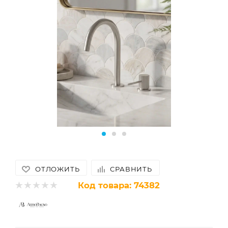
ОТЛОЖИТЬ
СРАВНИТЬ
Код товара:
74382