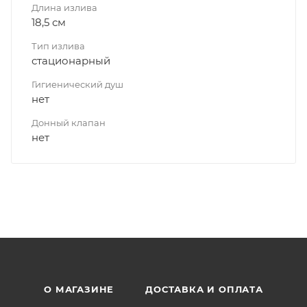
Длина излива
18,5 см
Тип излива
стационарный
Гигиенический душ
нет
Донный клапан
нет
О МАГАЗИНЕ
ДОСТАВКА И ОПЛАТА