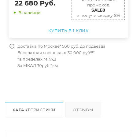
22 680
Руб.
промокод
SALE8
В наличии
и получи скидку 8%
КУПИТЬ В 1 КЛИК
Доставка по Москве* 500 руб. до подъезда
Бесплатная доставка от 30.000 руб!!!*
*в пределах МКАД
За МКАД 30руб.*км
ХАРАКТЕРИСТИКИ
ОТЗЫВЫ
КАК КУПИТЬ