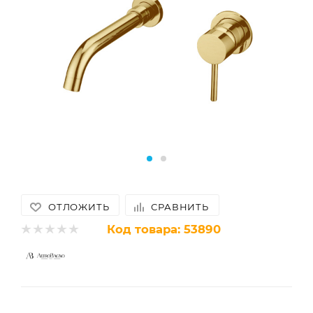
ОТЛОЖИТЬ
СРАВНИТЬ
Код товара:
53890