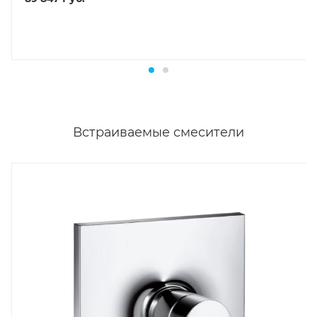
Встраиваемые смесители