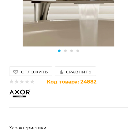
ОТЛОЖИТЬ
СРАВНИТЬ
Код товара:
24882
Характеристики