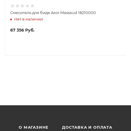
Смеситель для биде Axor Massaud 18210000
Нет в наличии
67 356
Руб.
О МАГАЗИНЕ
ДОСТАВКА И ОПЛАТА