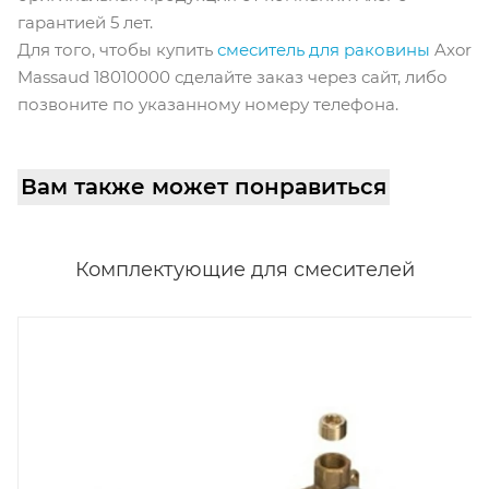
гарантией 5 лет.
Для того, чтобы купить
смеситель для раковины
Axor
Massaud 18010000 сделайте заказ через сайт, либо
позвоните по указанному номеру телефона.
Вам также может понравиться
Комплектующие для смесителей