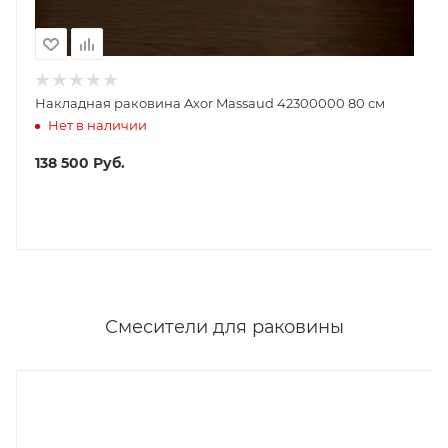
Накладная раковина Axor Massaud 42300000 80 см
Нет в наличии
138 500
Руб.
Смесители для раковины