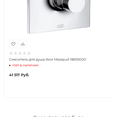
Смеситель для душа Axor Massaud 18655000
Нет в наличии
41 517
Руб.