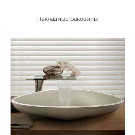
Накладные раковины