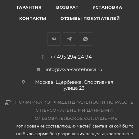
ГАРАНТИЯ
ВОЗВРАТ
УСТАНОВКА
КОНТАКТЫ
ОТЗЫВЫ ПОКУПАТЕЛЕЙ
+7 495 294 24 94
info@vsya-santehnica.ru
Москва, Щербинка, Спортивная
улица 23
ПОЛИТИКА КОНФИДЕНЦИАЛЬНОСТИ ПО РАБОТЕ
С ПЕРСОНАЛЬНЫМИ ДАННЫМИ
ПОЛЬЗОВАТЕЛЬСКОЕ СОГЛАШЕНИЕ
Копирование составляющих частей сайта в какой бы то
ни было форме без разрешения владельца запрещено