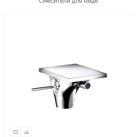
Смесители для биде