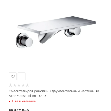
Смеситель для раковины двухвентильный настенный
Axor Massaud 18112000
Нет в наличии
89 847
Руб.