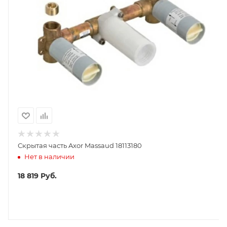
Скрытая часть Axor Massaud 18113180
Нет в наличии
18 819
Руб.