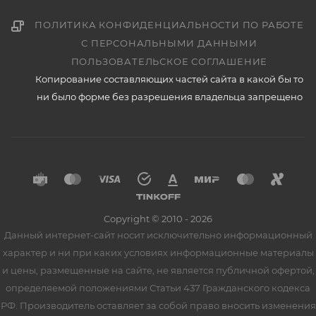
ПОЛИТИКА КОНФИДЕНЦИАЛЬНОСТИ ПО РАБОТЕ
С ПЕРСОНАЛЬНЫМИ ДАННЫМИ
ПОЛЬЗОВАТЕЛЬСКОЕ СОГЛАШЕНИЕ
Копирование составляющих частей сайта в какой бы то
ни было форме без разрешения владельца запрещено
Copyright © 2010 - 2026
Данный интернет-сайт носит исключительно информационный
характер и ни при каких условиях информационные материалы
и цены, размещенные на сайте, не является публичной офертой,
определяемой положениями Статьи 437 Гражданского кодекса
РФ. Производитель оставляет за собой право вносить изменения