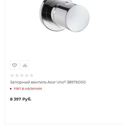
Запорный вентиль Axor Uno² 38976000
Нет в наличии
8 397
Руб.