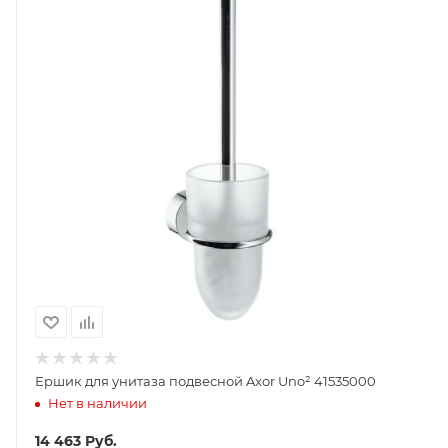
Ершик для унитаза подвесной Axor Uno² 41535000
Нет в наличии
14 463
Руб.