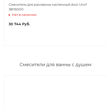
Смеситель для раковины настенный Axor Uno²
38116000
Нет в наличии
30 744
Руб.
Смесители для ванны с душем