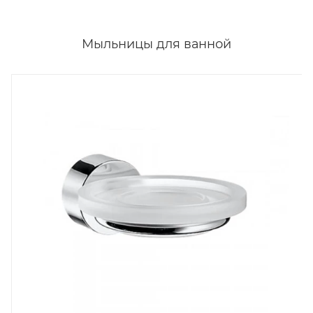
Мыльницы для ванной