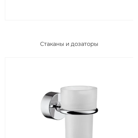
Стаканы и дозаторы