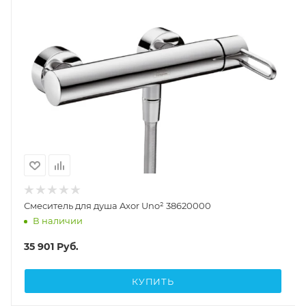
Смеситель для душа Axor Uno² 38620000
В наличии
35 901
Руб.
КУПИТЬ