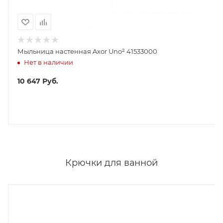
Мыльница настенная Axor Uno² 41533000
Нет в наличии
10 647
Руб.
Крючки для ванной