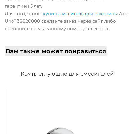
гарантией 5 лет.
Для того, чтобы
купить смеситель для раковины
Axor
Uno² 38020000 сделайте заказ через сайт, либо
позвоните по указанному номеру телефона.
Вам также может понравиться
Комплектующие для смесителей