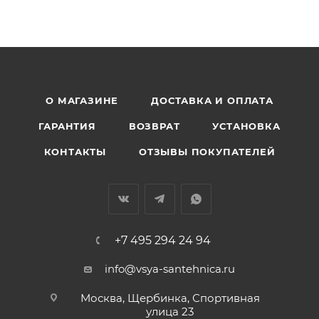
О МАГАЗИНЕ
ДОСТАВКА И ОПЛАТА
ГАРАНТИЯ
ВОЗВРАТ
УСТАНОВКА
КОНТАКТЫ
ОТЗЫВЫ ПОКУПАТЕЛЕЙ
+7 495 294 24 94
info@vsya-santehnica.ru
Москва, Щербинка, Спортивная
улица 23