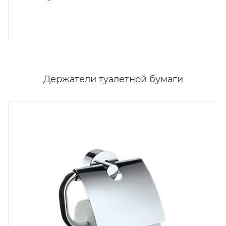
Держатели туалетной бумаги