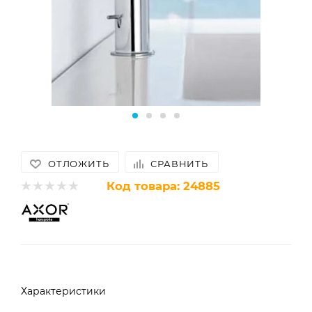
ОТЛОЖИТЬ
СРАВНИТЬ
Код товара:
24885
Характеристики