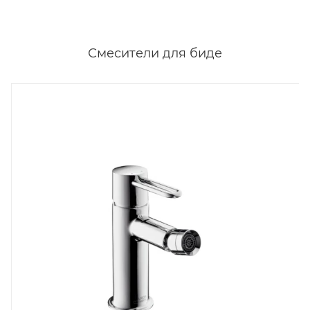
Смесители для биде