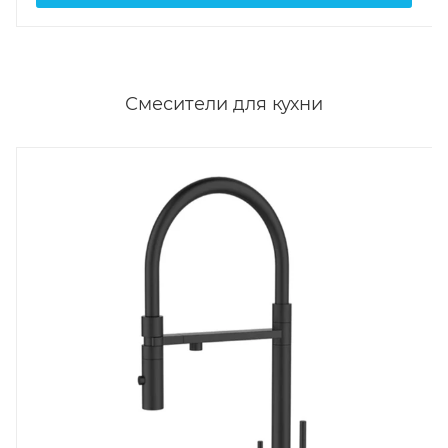
Смесители для кухни