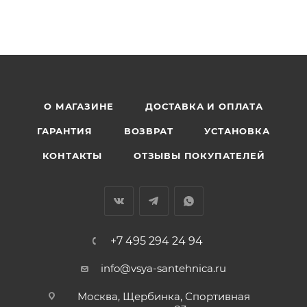
О МАГАЗИНЕ
ДОСТАВКА И ОПЛАТА
ГАРАНТИЯ
ВОЗВРАТ
УСТАНОВКА
КОНТАКТЫ
ОТЗЫВЫ ПОКУПАТЕЛЕЙ
+7 495 294 24 94
info@vsya-santehnica.ru
Москва, Щербинка, Спортивная