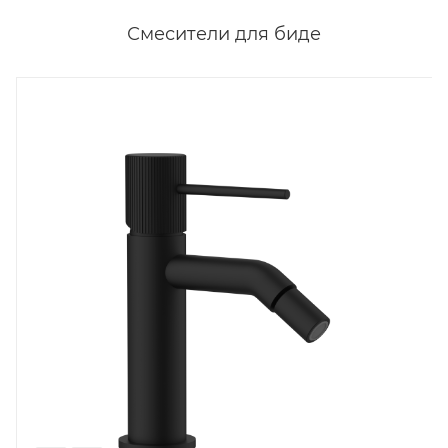
Смесители для биде