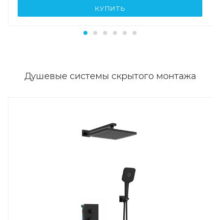
КУПИТЬ
Душевые системы скрытого монтажа