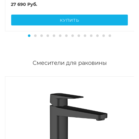
27 690
Руб.
КУПИТЬ
Смесители для раковины