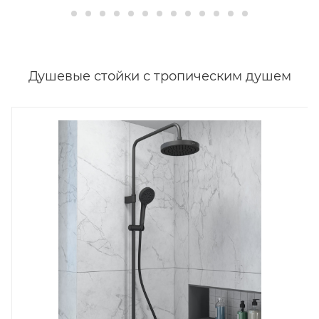
Душевые стойки с тропическим душем