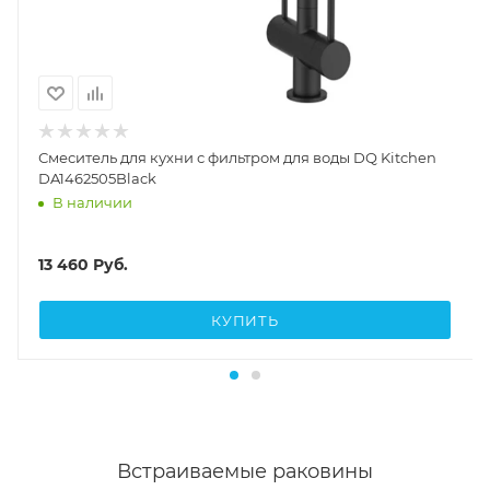
Смеситель для кухни с фильтром для воды DQ Kitchen
DA1462505Black
В наличии
13 460
Руб.
КУПИТЬ
Встраиваемые раковины