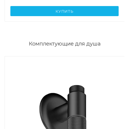
КУПИТЬ
Комплектующие для душа