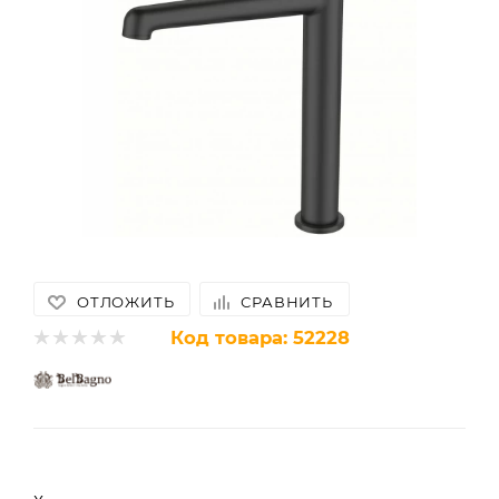
ОТЛОЖИТЬ
СРАВНИТЬ
Код товара:
52228