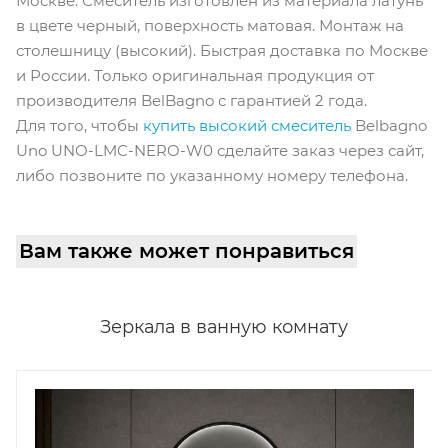
Москве. Смеситель изготовлен из материала латунь
в цвете черный, поверхность матовая. Монтаж на
столешницу (высокий). Быстрая доставка по Москве
и России. Только оригинальная продукция от
производителя BelBagno с гарантией 2 года.
Для того, чтобы
купить высокий смеситель
Belbagno
Uno UNO-LMC-NERO-W0 сделайте заказ через сайт,
либо позвоните по указанному номеру телефона.
Вам также может понравиться
Зеркала в ванную комнату