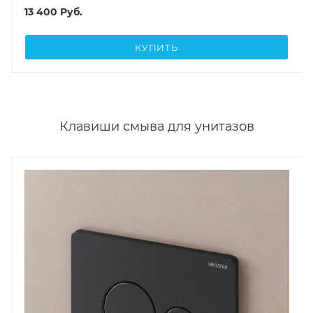
13 400
Руб.
КУПИТЬ
Клавиши смыва для унитазов