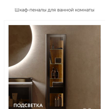
Шкаф-пеналы для ванной комнаты