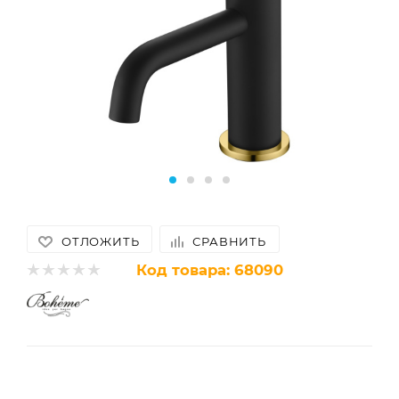
ОТЛОЖИТЬ
СРАВНИТЬ
Код товара:
68090