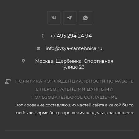
+7 495 294 24 94
info@vsya-santehnica.ru
Москва, Щербинка, Спортивная
улица 23
ПОЛИТИКА КОНФИДЕНЦИАЛЬНОСТИ ПО РАБОТЕ
С ПЕРСОНАЛЬНЫМИ ДАННЫМИ
ПОЛЬЗОВАТЕЛЬСКОЕ СОГЛАШЕНИЕ
Копирование составляющих частей сайта в какой бы то
ни было форме без разрешения владельца запрещено