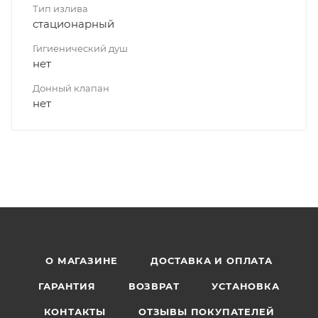
Тип излива
стационарный
Гигиенический душ
нет
Донный клапан
нет
О МАГАЗИНЕ
ДОСТАВКА И ОПЛАТА
ГАРАНТИЯ
ВОЗВРАТ
УСТАНОВКА
КОНТАКТЫ
ОТЗЫВЫ ПОКУПАТЕЛЕЙ