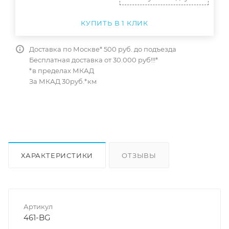
КУПИТЬ В 1 КЛИК
Доставка по Москве* 500 руб. до подъезда
Бесплатная доставка от 30.000 руб!!!*
*в пределах МКАД
За МКАД 30руб.*км
ХАРАКТЕРИСТИКИ
ОТЗЫВЫ
КАК КУПИТЬ
Артикул
461-BG