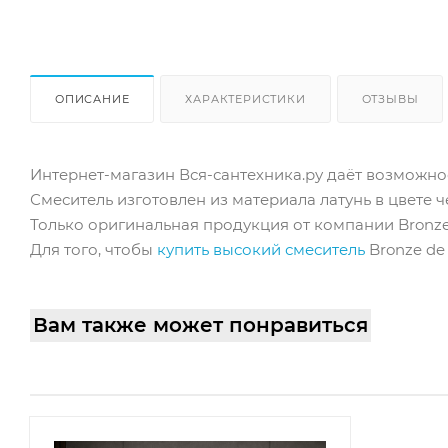
ОПИСАНИЕ
ХАРАКТЕРИСТИКИ
ОТЗЫВЫ
Интернет-магазин Вся-сантехника.ру даёт возможнос
Смеситель изготовлен из материала латунь в цвете 
Только оригинальная продукция от компании Bronze 
Для того, чтобы
купить высокий смеситель
Bronze de
Вам также может понравиться