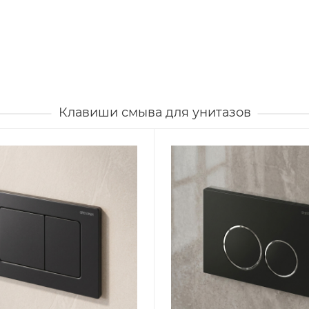
Клавиши смыва для унитазов