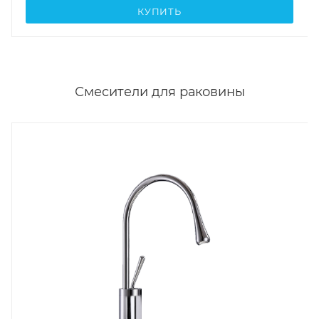
КУПИТЬ
Смесители для раковины