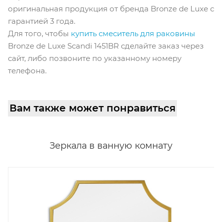
оригинальная продукция от бренда Bronze de Luxe с
гарантией 3 года.
Для того, чтобы
купить смеситель для раковины
Bronze de Luxe Scandi 1451BR сделайте заказ через
сайт, либо позвоните по указанному номеру
телефона.
Вам также может понравиться
Зеркала в ванную комнату