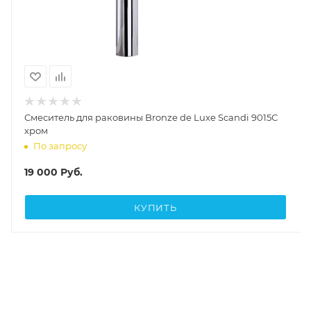
Смеситель для раковины Bronze de Luxe Scandi 9015С
хром
По запросу
19 000
Руб.
КУПИТЬ