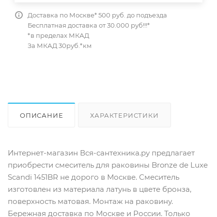
Доставка по Москве* 500 руб. до подъезда
Бесплатная доставка от 30.000 руб!!!*
*в пределах МКАД
За МКАД 30руб.*км
ОПИСАНИЕ
ХАРАКТЕРИСТИКИ
ОТЗЫВЫ
КАК КУПИТЬ
Интернет-магазин Вся-сантехника.ру предлагает
приобрести смеситель для раковины Bronze de Luxe
Scandi 1451BR не дорого в Москве. Смеситель
изготовлен из материала латунь в цвете бронза,
поверхность матовая. Монтаж на раковину.
Бережная доставка по Москве и России. Только