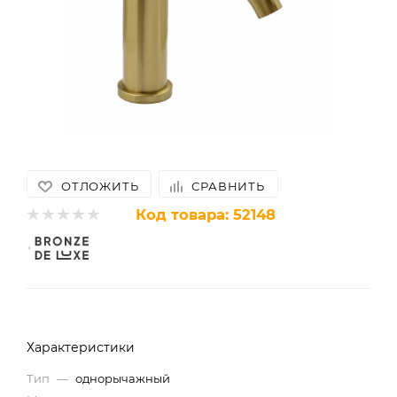
ОТЛОЖИТЬ
СРАВНИТЬ
Код товара:
52148
Характеристики
Тип
—
однорычажный