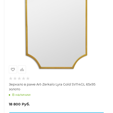
Зеркало в раме Art-Zerkalo Lyra Gold SV114GL 65x95
золото
В наличии
18 800
Руб.