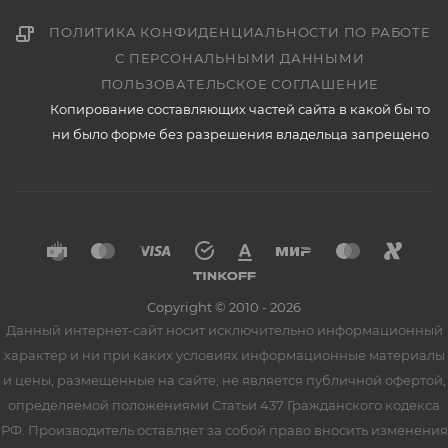
ПОЛИТИКА КОНФИДЕНЦИАЛЬНОСТИ ПО РАБОТЕ
С ПЕРСОНАЛЬНЫМИ ДАННЫМИ
ПОЛЬЗОВАТЕЛЬСКОЕ СОГЛАШЕНИЕ
Копирование составляющих частей сайта в какой бы то
ни было форме без разрешения владельца запрещено
Copyright © 2010 - 2026
Данный интернет-сайт носит исключительно информационный
характер и ни при каких условиях информационные материалы
и цены, размещенные на сайте, не является публичной офертой,
определяемой положениями Статьи 437 Гражданского кодекса
РФ. Производитель оставляет за собой право вносить изменения