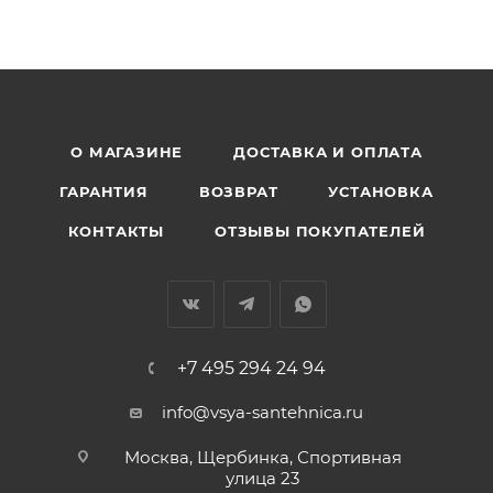
О МАГАЗИНЕ
ДОСТАВКА И ОПЛАТА
ГАРАНТИЯ
ВОЗВРАТ
УСТАНОВКА
КОНТАКТЫ
ОТЗЫВЫ ПОКУПАТЕЛЕЙ
+7 495 294 24 94
info@vsya-santehnica.ru
Москва, Щербинка, Спортивная
улица 23