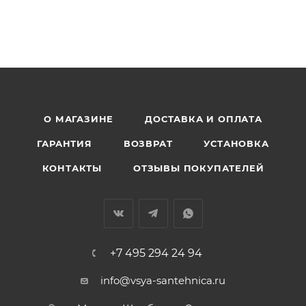
О МАГАЗИНЕ
ДОСТАВКА И ОПЛАТА
ГАРАНТИЯ
ВОЗВРАТ
УСТАНОВКА
КОНТАКТЫ
ОТЗЫВЫ ПОКУПАТЕЛЕЙ
+7 495 294 24 94
info@vsya-santehnica.ru