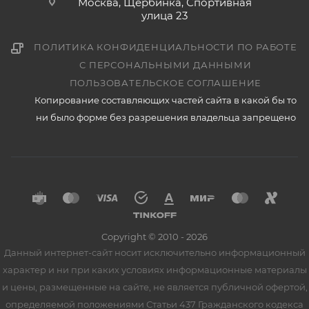
Москва, Щербинка, Спортивная
улица 23
ПОЛИТИКА КОНФИДЕНЦИАЛЬНОСТИ ПО РАБОТЕ
С ПЕРСОНАЛЬНЫМИ ДАННЫМИ
ПОЛЬЗОВАТЕЛЬСКОЕ СОГЛАШЕНИЕ
Копирование составляющих частей сайта в какой бы то
ни было форме без разрешения владельца запрещено
Copyright © 2010 - 2026
Данный интернет-сайт носит исключительно информационный
характер и ни при каких условиях информационные материалы
и цены, размещенные на сайте, не является публичной офертой,
определяемой положениями Статьи 437 Гражданского кодекса