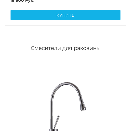
18 800
Руб.
КУПИТЬ
Смесители для раковины