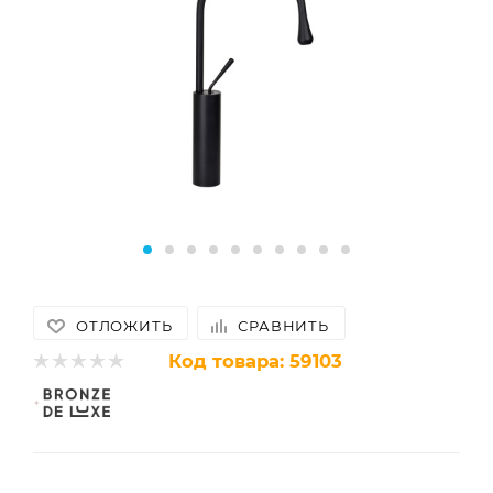
ОТЛОЖИТЬ
СРАВНИТЬ
Код товара:
59103