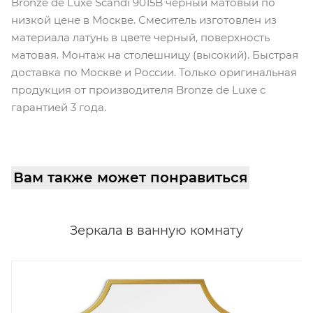
Bronze de Luxe Scandi 9015B черный матовый по
низкой цене в Москве. Смеситель изготовлен из
материала латунь в цвете черный, поверхность
матовая. Монтаж на столешницу (высокий). Быстрая
доставка по Москве и России. Только оригинальная
продукция от производителя Bronze de Luxe с
гарантией 3 года.
Вам также может понравиться
Зеркала в ванную комнату