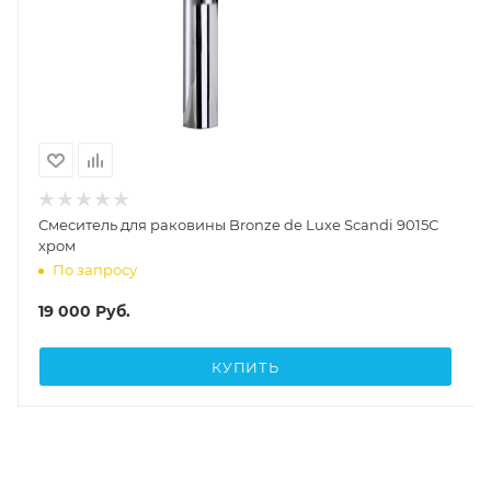
Смеситель для раковины Bronze de Luxe Scandi 9015С
хром
По запросу
19 000
Руб.
КУПИТЬ