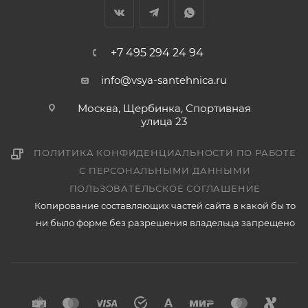
+7 495 294 24 94
info@vsya-santehnica.ru
Москва, Щербинка, Спортивная
улица 23
ПОЛИТИКА КОНФИДЕНЦИАЛЬНОСТИ ПО РАБОТЕ
С ПЕРСОНАЛЬНЫМИ ДАННЫМИ
ПОЛЬЗОВАТЕЛЬСКОЕ СОГЛАШЕНИЕ
Копирование составляющих частей сайта в какой бы то
ни было форме без разрешения владельца запрещено