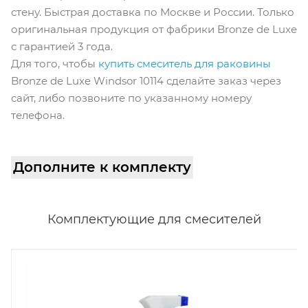
стену. Быстрая доставка по Москве и России. Только
оригинальная продукция от фабрики Bronze de Luxe
с гарантией 3 года.
Для того, чтобы
купить смеситель для раковины
Bronze de Luxe Windsor 10114 cделайте заказ через
сайт, либо позвоните по указанному номеру
телефона.
Дополните к комплекту
Комплектующие для смесителей