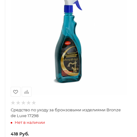
Средство по уходу за бронзовыми изделиями Bronze
de Luxe 17298
Нет в наличии
418
Руб.