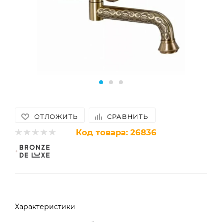
ОТЛОЖИТЬ
СРАВНИТЬ
Код товара:
26836
Характеристики