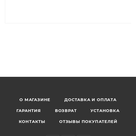
О МАГАЗИНЕ
ДОСТАВКА И ОПЛАТА
ГАРАНТИЯ
ВОЗВРАТ
УСТАНОВКА
КОНТАКТЫ
ОТЗЫВЫ ПОКУПАТЕЛЕЙ