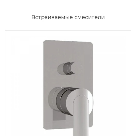
Встраиваемые смесители