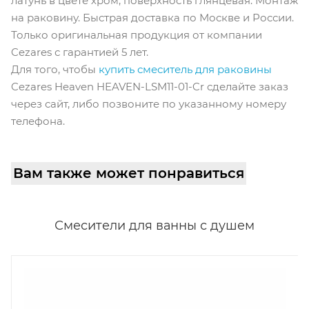
латунь в цвете хром, поверхность глянцевая. Монтаж
на раковину. Быстрая доставка по Москве и России.
Только оригинальная продукция от компании
Cezares с гарантией 5 лет.
Для того, чтобы
купить смеситель для раковины
Cezares Heaven HEAVEN-LSM11-01-Cr сделайте заказ
через сайт, либо позвоните по указанному номеру
телефона.
Вам также может понравиться
Смесители для ванны с душем