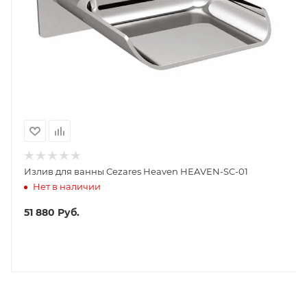
Излив для ванны Cezares Heaven HEAVEN-SC-01
Нет в наличии
51 880
Руб.