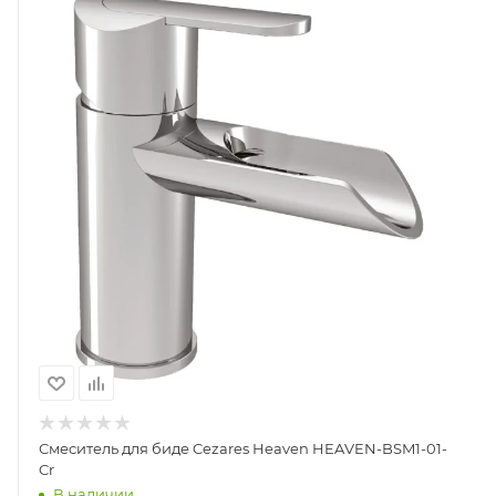
Смеситель для биде Cezares Heaven HEAVEN-BSM1-01-
Cr
В наличии