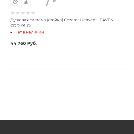
Душевая система (стойка) Cezares Heaven HEAVEN-
CDD-01-Cr
Нет в наличии
44 760
Руб.