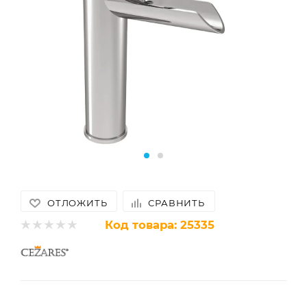
ОТЛОЖИТЬ
СРАВНИТЬ
Код товара:
25335