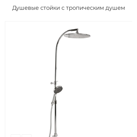
Душевые стойки с тропическим душем