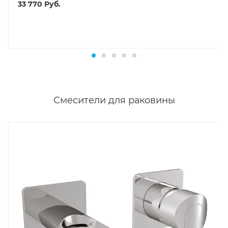
33 770
Руб.
Смесители для раковины