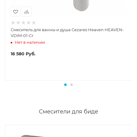
Смеситель для ванны и душа Cezares Heaven HEAVEN-
VDIM-01-Cr
Нет в наличии
16 580
Руб.
Смесители для биде