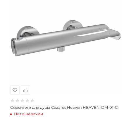
Смеситель для душа Cezares Heaven HEAVEN-DM-01-Cr
Нет в наличии