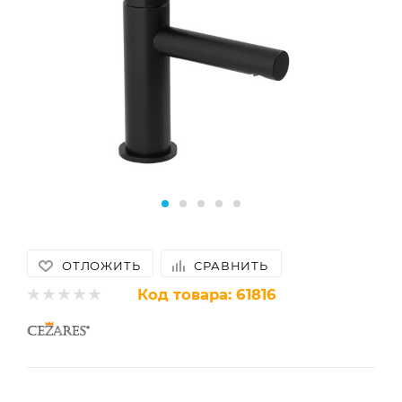
ОТЛОЖИТЬ
СРАВНИТЬ
Код товара:
61816