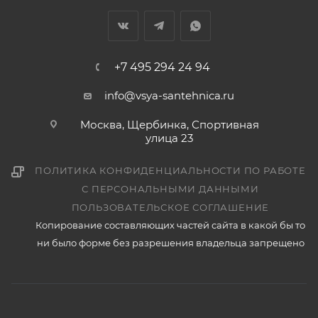
+7 495 294 24 94
info@vsya-santehnica.ru
Москва, Щербинка, Спортивная
улица 23
ПОЛИТИКА КОНФИДЕНЦИАЛЬНОСТИ ПО РАБОТЕ
С ПЕРСОНАЛЬНЫМИ ДАННЫМИ
ПОЛЬЗОВАТЕЛЬСКОЕ СОГЛАШЕНИЕ
Копирование составляющих частей сайта в какой бы то
ни было форме без разрешения владельца запрещено