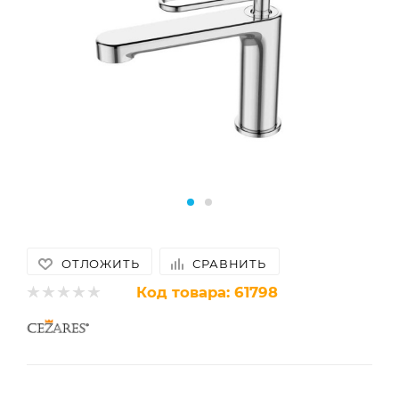
ОТЛОЖИТЬ
СРАВНИТЬ
Код товара:
61798