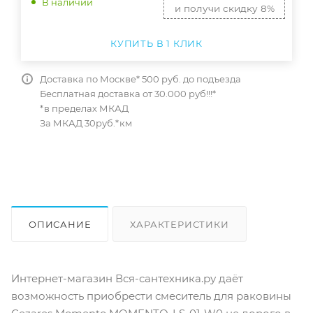
В наличии
и получи скидку 8%
КУПИТЬ В 1 КЛИК
Доставка по Москве* 500 руб. до подъезда
Бесплатная доставка от 30.000 руб!!!*
*в пределах МКАД
За МКАД 30руб.*км
ОПИСАНИЕ
ХАРАКТЕРИСТИКИ
ОТЗЫВЫ
КАК КУПИТЬ
Интернет-магазин Вся-сантехника.ру даёт
возможность приобрести смеситель для раковины