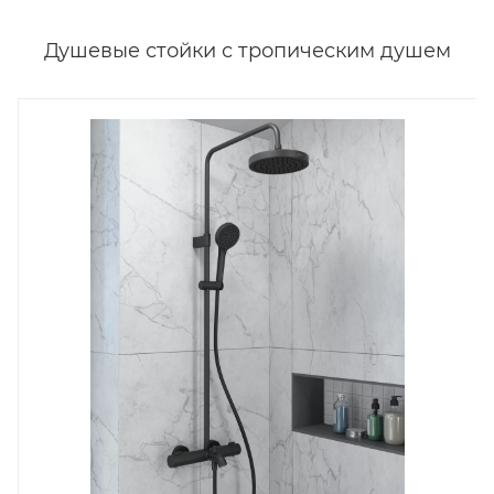
Душевые стойки с тропическим душем