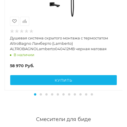
Душевая система скрытого монтажа с термостатом
AltroBagno Ламберто (Lamberto)
ALTROBAGNOLamberto040412MB черная матовая
В наличии
58 970
Руб.
КУПИТЬ
Смесители для биде