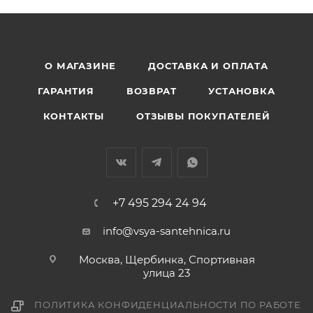
О МАГАЗИНЕ
ДОСТАВКА И ОПЛАТА
ГАРАНТИЯ
ВОЗВРАТ
УСТАНОВКА
КОНТАКТЫ
ОТЗЫВЫ ПОКУПАТЕЛЕЙ
+7 495 294 24 94
info@vsya-santehnica.ru
Москва, Щербинка, Спортивная
улица 23
ПОЛИТИКА КОНФИДЕНЦИАЛЬНОСТИ ПО РАБОТЕ