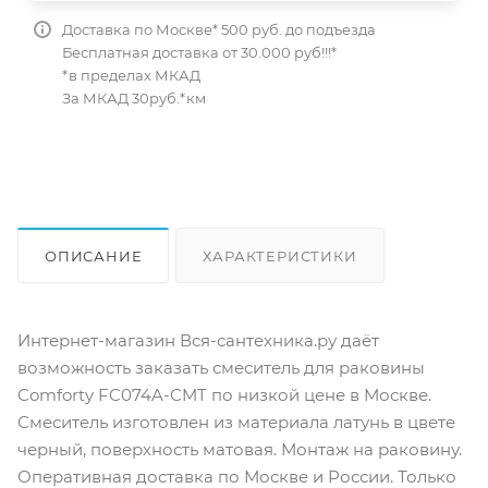
Доставка по Москве* 500 руб. до подъезда
Бесплатная доставка от 30.000 руб!!!*
*в пределах МКАД
За МКАД 30руб.*км
ОПИСАНИЕ
ХАРАКТЕРИСТИКИ
ОТЗЫВЫ
КАК КУПИТЬ
Интернет-магазин Вся-сантехника.ру даёт
возможность заказать смеситель для раковины
Comforty FC074A-CMT по низкой цене в Москве.
Смеситель изготовлен из материала латунь в цвете
черный, поверхность матовая. Монтаж на раковину.
Оперативная доставка по Москве и России. Только