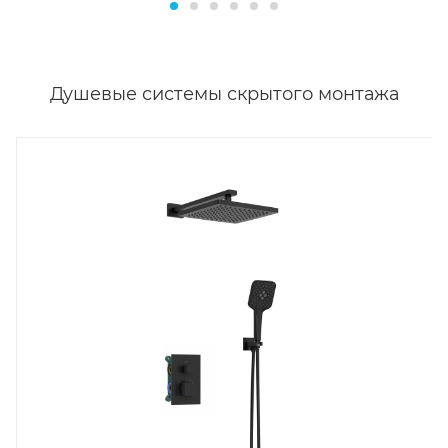
Душевые системы скрытого монтажа