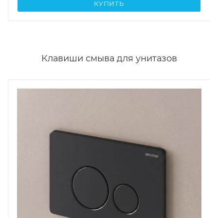
КУПИТЬ
Клавиши смыва для унитазов