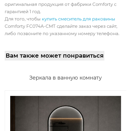
оригинальная продукция от фабрики Comforty с
гарантией 1 год.
Для того, чтобы
купить смеситель для раковины
Comforty FC074A-CMT сделайте заказ через сайт,
либо позвоните по указанному номеру телефона.
Вам также может понравиться
Зеркала в ванную комнату