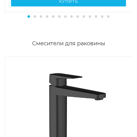
КУПИТЬ
Смесители для раковины