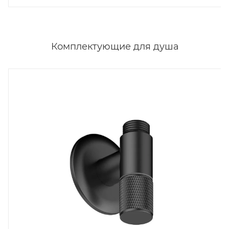
Комплектующие для душа