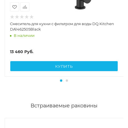
Смеситель для кухни с фильтром для воды DQ Kitchen
DA1462505Black
В наличии
13 460
Руб.
КУПИТЬ
Встраиваемые раковины