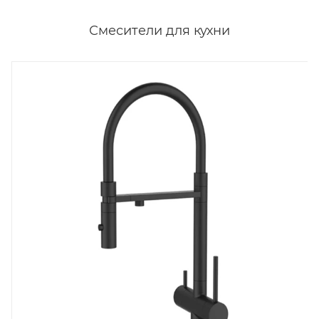
Смесители для кухни