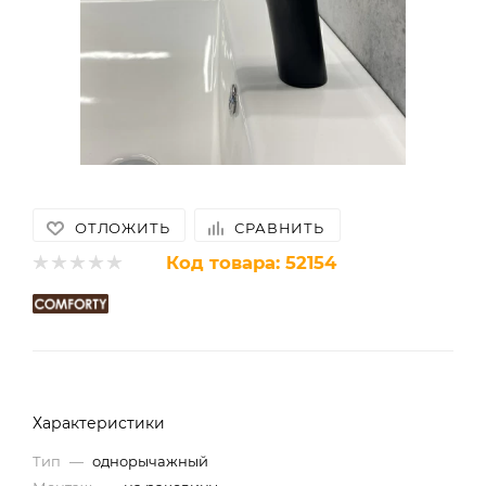
ОТЛОЖИТЬ
СРАВНИТЬ
Код товара:
52154
Характеристики
Тип
—
однорычажный