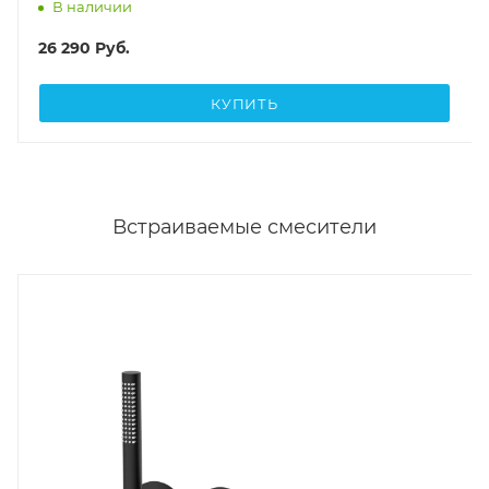
В наличии
26 290
Руб.
КУПИТЬ
Встраиваемые смесители