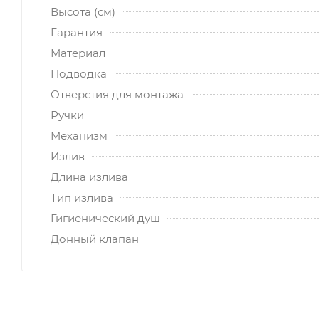
Высота (см)
Гарантия
Материал
Подводка
Отверстия для монтажа
Ручки
Механизм
Излив
Длина излива
Тип излива
Гигиенический душ
Донный клапан