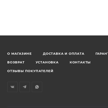
О МАГАЗИНЕ
ДОСТАВКА И ОПЛАТА
ГАРАН
ВОЗВРАТ
УСТАНОВКА
КОНТАКТЫ
ОТЗЫВЫ ПОКУПАТЕЛЕЙ