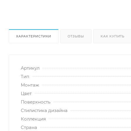
ХАРАКТЕРИСТИКИ
ОТЗЫВЫ
КАК КУПИТЬ
Артикул
Тип
Монтаж
Цвет
Поверхность
Стилистика дизайна
Коллекция
Страна