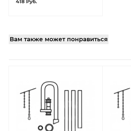
418
Руб.
Вам также может понравиться