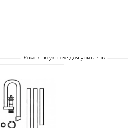
Комплектующие для унитазов