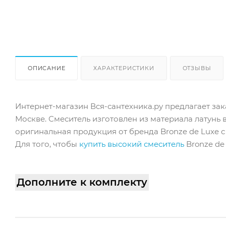
ОПИСАНИЕ
ХАРАКТЕРИСТИКИ
ОТЗЫВЫ
Интернет-магазин Вся-сантехника.ру предлагает зака
Москве. Смеситель изготовлен из материала латунь в
оригинальная продукция от бренда Bronze de Luxe с 
Для того, чтобы
купить высокий смеситель
Bronze de 
Дополните к комплекту