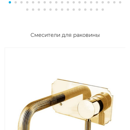
Смесители для раковины