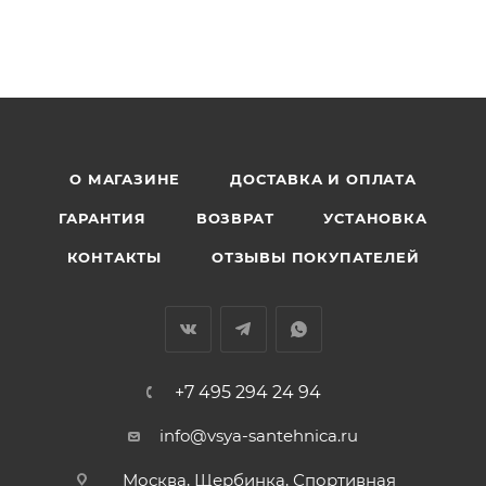
О МАГАЗИНЕ
ДОСТАВКА И ОПЛАТА
ГАРАНТИЯ
ВОЗВРАТ
УСТАНОВКА
КОНТАКТЫ
ОТЗЫВЫ ПОКУПАТЕЛЕЙ
+7 495 294 24 94
info@vsya-santehnica.ru
Москва, Щербинка, Спортивная