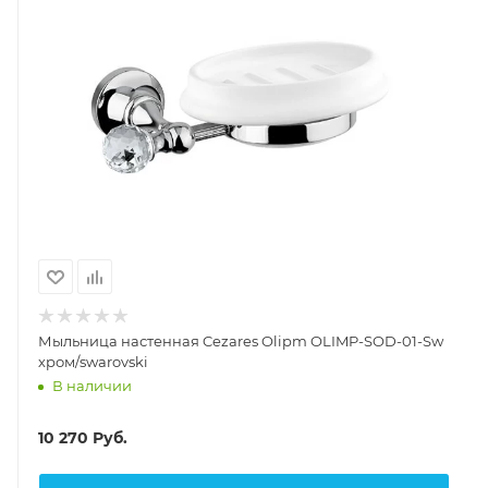
Мыльница настенная Cezares Olipm OLIMP-SOD-01-Sw
хром/swarovski
В наличии
10 270
Руб.