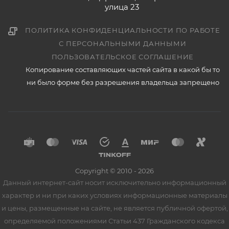
улица 23
ПОЛИТИКА КОНФИДЕНЦИАЛЬНОСТИ ПО РАБОТЕ
С ПЕРСОНАЛЬНЫМИ ДАННЫМИ
ПОЛЬЗОВАТЕЛЬСКОЕ СОГЛАШЕНИЕ
Копирование составляющих частей сайта в какой бы то
ни было форме без разрешения владельца запрещено
Copyright © 2010 - 2026
Данный интернет-сайт носит исключительно информационный
характер и ни при каких условиях информационные материалы
и цены, размещенные на сайте, не является публичной офертой,
определяемой положениями Статьи 437 Гражданского кодекса