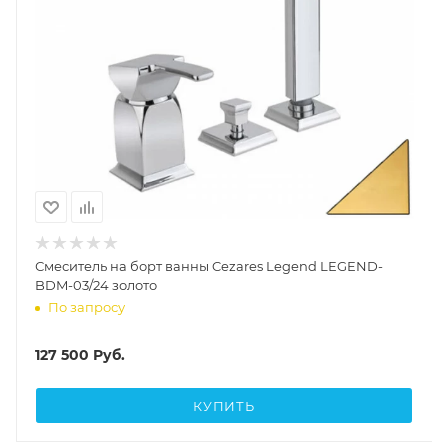
Смеситель на борт ванны Cezares Legend LEGEND-
BDM-03/24 золото
По запросу
127 500
Руб.
КУПИТЬ