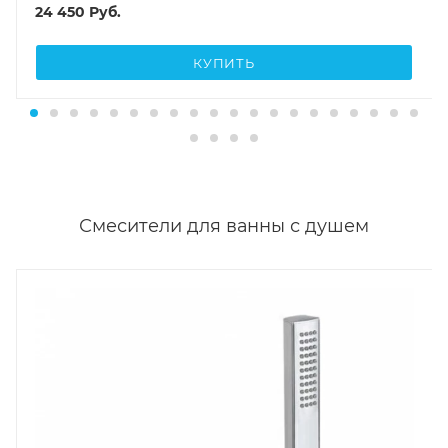
24 450
Руб.
КУПИТЬ
Смесители для ванны с душем