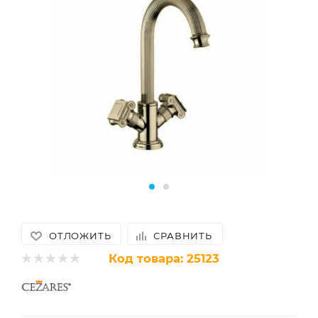
ОТЛОЖИТЬ
СРАВНИТЬ
Код товара:
25123