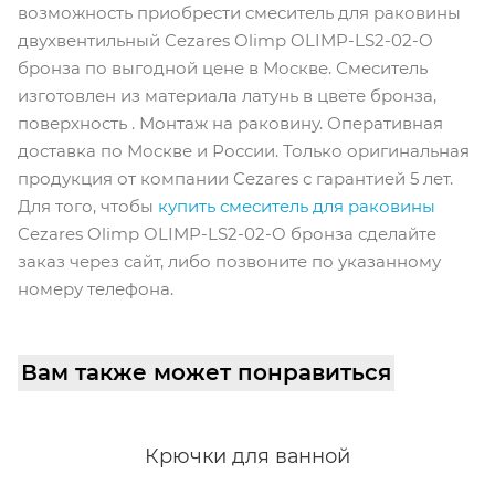
возможность приобрести смеситель для раковины
двухвентильный Cezares Olimp OLIMP-LS2-02-O
бронза по выгодной цене в Москве. Смеситель
изготовлен из материала латунь в цвете бронза,
поверхность . Монтаж на раковину. Оперативная
доставка по Москве и России. Только оригинальная
продукция от компании Cezares с гарантией 5 лет.
Для того, чтобы
купить смеситель для раковины
Cezares Olimp OLIMP-LS2-02-O бронза сделайте
заказ через сайт, либо позвоните по указанному
номеру телефона.
Вам также может понравиться
Крючки для ванной