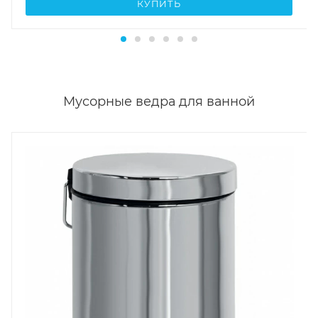
КУПИТЬ
Мусорные ведра для ванной