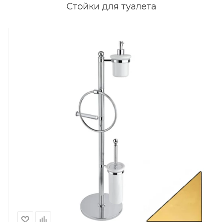
Стойки для туалета