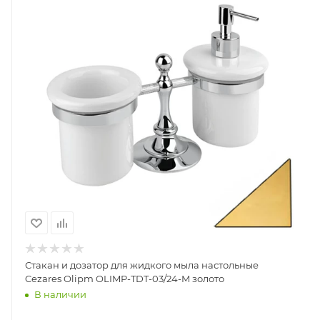
Стакан и дозатор для жидкого мыла настольные
Cezares Olipm OLIMP-TDT-03/24-M золото
В наличии