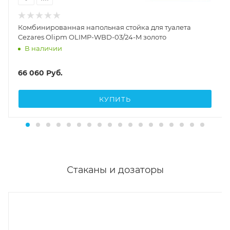
Комбинированная напольная стойка для туалета
Cezares Olipm OLIMP-WBD-03/24-M золото
В наличии
66 060
Руб.
КУПИТЬ
Стаканы и дозаторы