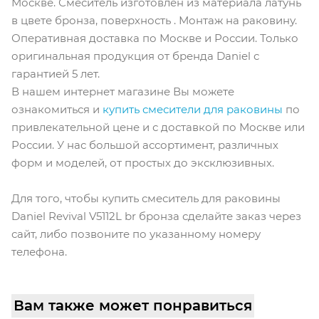
Москве. Смеситель изготовлен из материала латунь
в цвете бронза, поверхность . Монтаж на раковину.
Оперативная доставка по Москве и России. Только
оригинальная продукция от бренда Daniel с
гарантией 5 лет.
В нашем интернет магазине Вы можете
ознакомиться и
купить смесители для раковины
по
привлекательной цене и с доставкой по Москве или
России. У нас большой ассортимент, различных
форм и моделей, от простых до эксклюзивных.
Для того, чтобы купить смеситель для раковины
Daniel Revival V5112L br бронза сделайте заказ через
сайт, либо позвоните по указанному номеру
телефона.
Вам также может понравиться