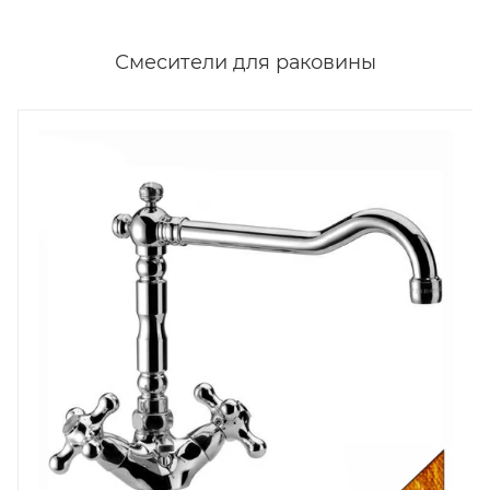
Смесители для раковины