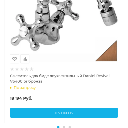
Смеситель для биде двухвентильный Daniel Revival
V6400 br бронза
По запросу
18 194
Руб.
КУПИТЬ