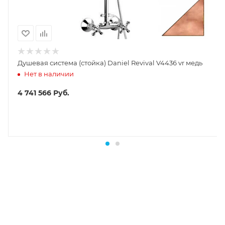
Душевая система (стойка) Daniel Revival V4436 vr медь
Нет в наличии
4 741 566
Руб.