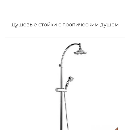
Душевые стойки с тропическим душем