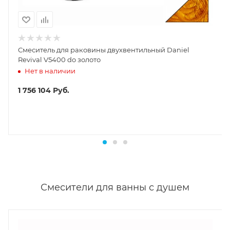
Смеситель для раковины двухвентильный Daniel
Revival V5400 do золото
Нет в наличии
1 756 104
Руб.
Смесители для ванны с душем