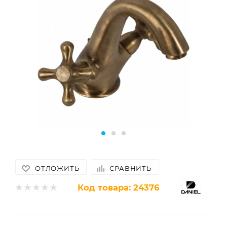
ОТЛОЖИТЬ
СРАВНИТЬ
Код товара:
24376