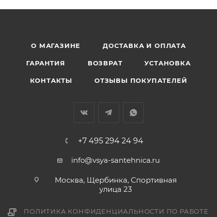
О МАГАЗИНЕ
ДОСТАВКА И ОПЛАТА
ГАРАНТИЯ
ВОЗВРАТ
УСТАНОВКА
КОНТАКТЫ
ОТЗЫВЫ ПОКУПАТЕЛЕЙ
+7 495 294 24 94
info@vsya-santehnica.ru
Москва, Щербинка, Спортивная
улица 23
ПОЛИТИКА КОНФИДЕНЦИАЛЬНОСТИ ПО РАБОТЕ