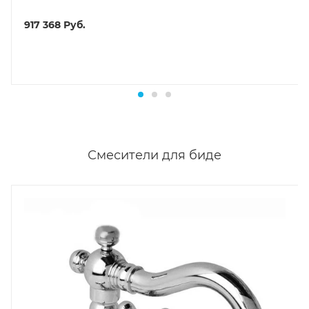
917 368
Руб.
Смесители для биде