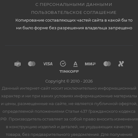
С ПЕРСОНАЛЬНЫМИ ДАННЫМИ
ПОЛЬЗОВАТЕЛЬСКОЕ СОГЛАШЕНИЕ
Копирование составляющих частей сайта в какой бы то
ни было форме без разрешения владельца запрещено
Copyright © 2010 - 2026
Данный интернет-сайт носит исключительно информационный
характер и ни при каких условиях информационные материалы
и цены, размещенные на сайте, не является публичной офертой,
определяемой положениями Статьи 437 Гражданского кодекса
РФ. Производитель оставляет за собой право вносить изменения
в конструкцию изделий и деталей, не ухудшающих качество
товара, без предварительного уведомления. Для получения