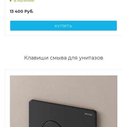
В наличии
13 400
Руб.
КУПИТЬ
Клавиши смыва для унитазов