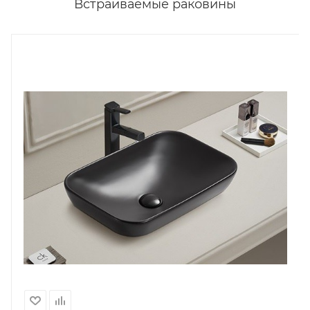
Встраиваемые раковины