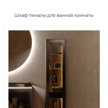
Шкаф-пеналы для ванной комнаты