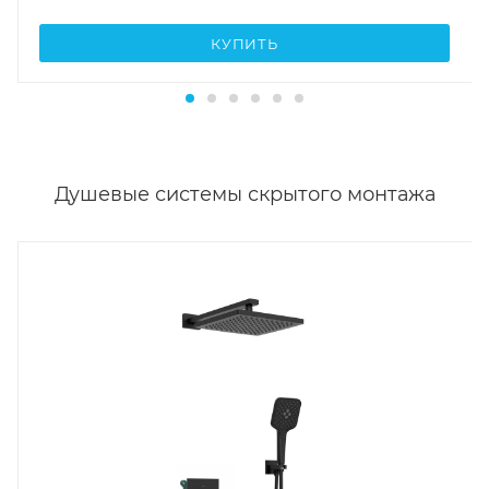
КУПИТЬ
Душевые системы скрытого монтажа