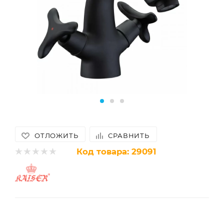
ОТЛОЖИТЬ
СРАВНИТЬ
Код товара:
29091