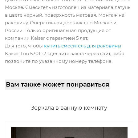
Москве. Смеситель изготовлен из материала латунь
в цвете черный, поверхность матовая. Монтаж на
раковину. Оперативная доставка по Москве и
России. Только оригинальная продукция от
компании Kaiser с гарантией 5 лет.
Для того, чтобы
купить смеситель для раковины
Kaiser Trio 57011-2 сделайте заказ через сайт, либо
позвоните по указанному номеру телефона.
Вам также может понравиться
Зеркала в ванную комнату