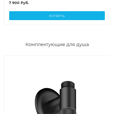
7 900
Руб.
КУПИТЬ
Комплектующие для душа