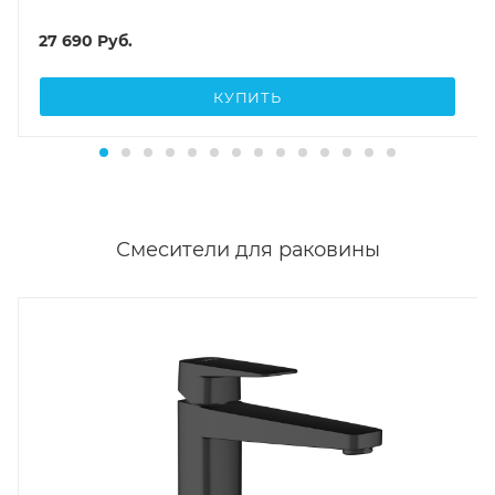
27 690
Руб.
КУПИТЬ
Смесители для раковины