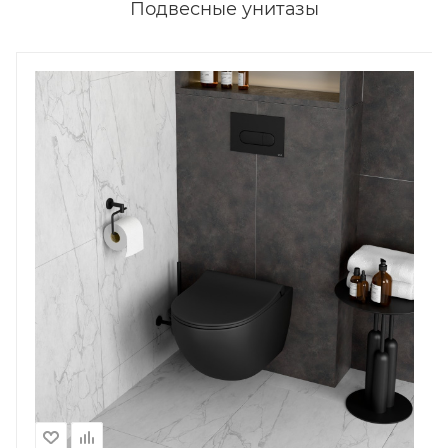
Подвесные унитазы