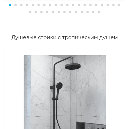
Душевые стойки с тропическим душем