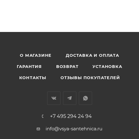
О МАГАЗИНЕ
ДОСТАВКА И ОПЛАТА
ГАРАНТИЯ
ВОЗВРАТ
УСТАНОВКА
КОНТАКТЫ
ОТЗЫВЫ ПОКУПАТЕЛЕЙ
+7 495 294 24 94
info@vsya-santehnica.ru