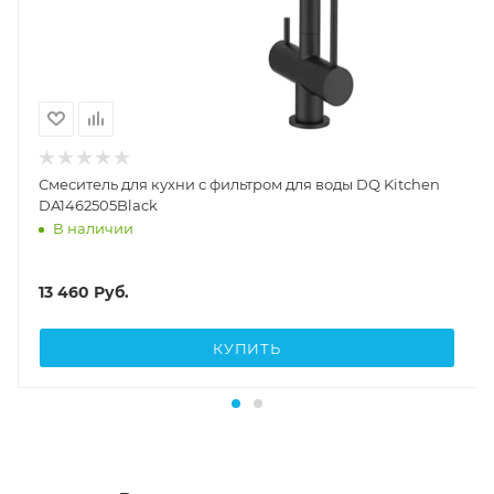
Смеситель для кухни с фильтром для воды DQ Kitchen
DA1462505Black
В наличии
13 460
Руб.
КУПИТЬ