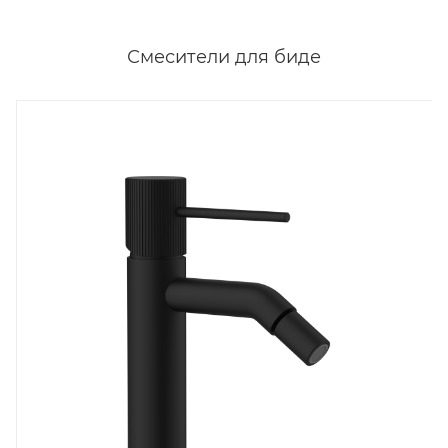
Смесители для биде