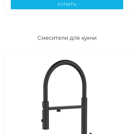
КУПИТЬ
Смесители для кухни