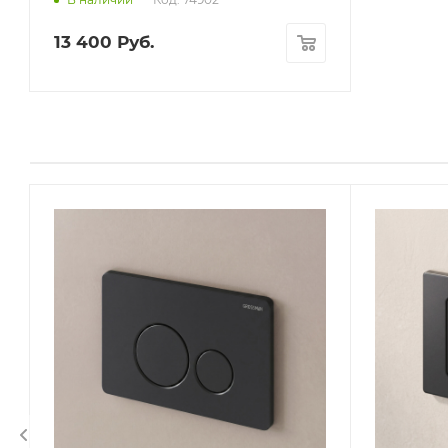
13 400
Руб.