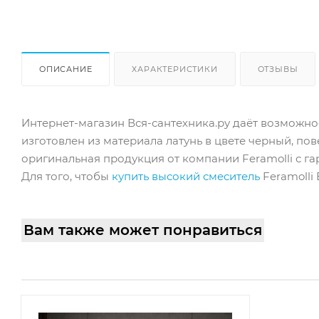
ОПИСАНИЕ
ХАРАКТЕРИСТИКИ
ОТЗЫВЫ
Интернет-магазин Вся-сантехника.ру даёт возможнос
изготовлен из материала латунь в цвете черный, по
оригинальная продукция от компании Feramolli с гар
Для того, чтобы
купить высокий смеситель
Feramolli
Вам также может понравиться