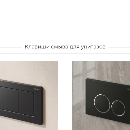
Клавиши смыва для унитазов